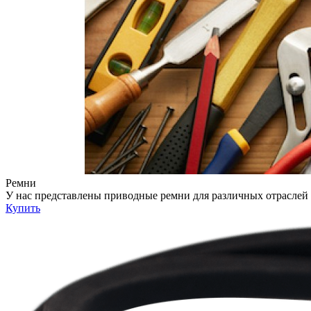
Ремни
У нас представлены приводные ремни для различных отрасле
Купить