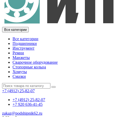
Все категории
Все категории
Подшипники
Инструмент
Ремни
Манжеты
Сварочное оборудование
Стопорные кольца
Хомуты
Смазки
+7 (4912) 25-82-07
+7 (4912) 25-82-07
+7 920 636-41-45
zakaz@podshipnik62.ru