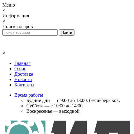
Меню
×
Информация
×
Поиск товаров
×
Главная
О нас
Доставка
Новости
Контакты
Время работы
Будние дни — с 9:00 до 18:00, без перерывов.
Суббота — с 10:00 до 14:00.
Воскресенье — выходной