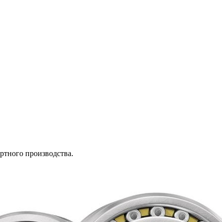
ртного производства.