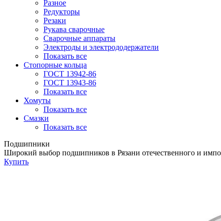
Разное
Редукторы
Резаки
Рукава сварочные
Сварочные аппараты
Электроды и электрододержатели
Показать все
Стопорные кольца
ГОСТ 13942-86
ГОСТ 13943-86
Показать все
Хомуты
Показать все
Смазки
Показать все
Подшипники
Широкий выбор подшипников в Рязани отечественного и импо
Купить