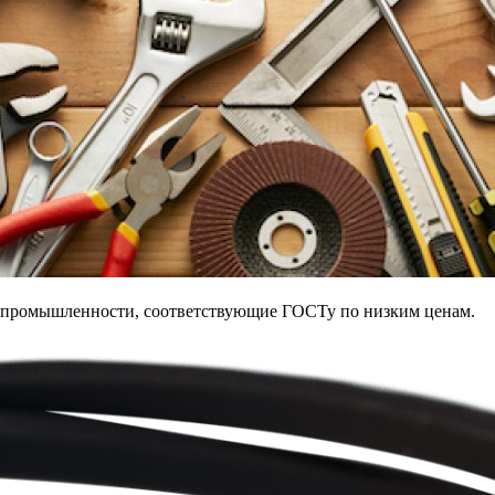
й промышленности, соответствующие ГОСТу по низким ценам.