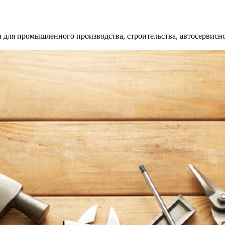
 для промышленного производства, строительства, автосервисно