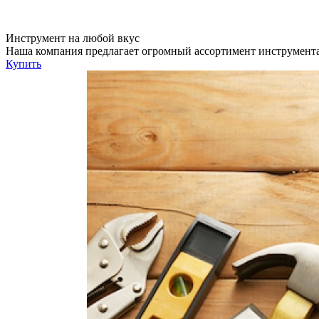
Инструмент на любой вкус
Наша компания предлагает огромный ассортимент инструмента
Купить