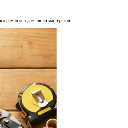
го ремонта и домашней мастерской.