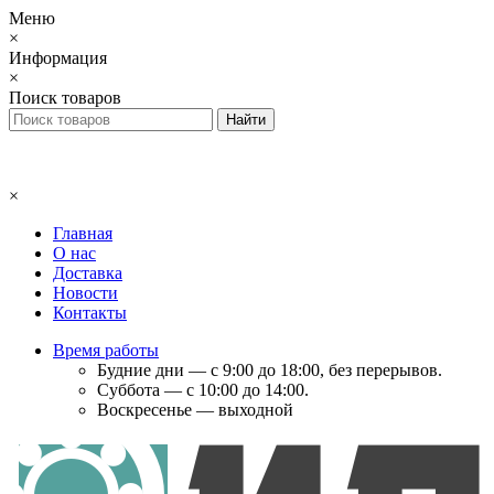
Меню
×
Информация
×
Поиск товаров
×
Главная
О нас
Доставка
Новости
Контакты
Время работы
Будние дни — с 9:00 до 18:00, без перерывов.
Суббота — с 10:00 до 14:00.
Воскресенье — выходной