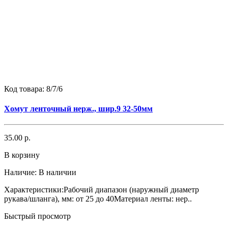
Код товара:
8/7/6
Хомут ленточный нерж., шир.9 32-50мм
35.00 р.
В корзину
Наличие:
В наличии
Характеристики:Рабочий диапазон (наружный диаметр
рукава/шланга), мм: от 25 до 40Материал ленты: нер..
Быстрый просмотр