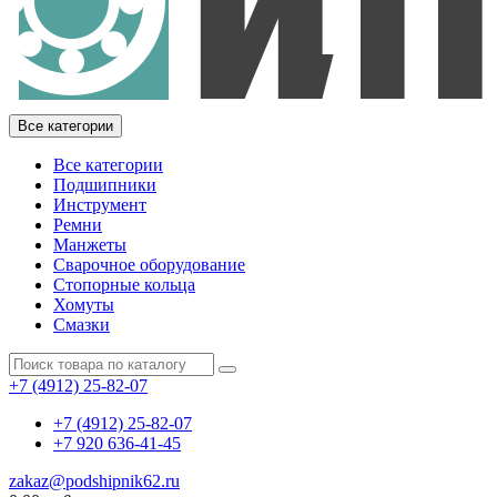
Все категории
Все категории
Подшипники
Инструмент
Ремни
Манжеты
Сварочное оборудование
Стопорные кольца
Хомуты
Смазки
+7 (4912) 25-82-07
+7 (4912) 25-82-07
+7 920 636-41-45
zakaz@podshipnik62.ru