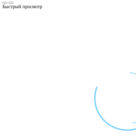
Быстрый просмотр