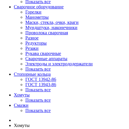
Показать все
Сварочное оборудование
Горелки
Манометры
Маски, стекла, очки, краги
Мундштуки, наконечники
Проволока сварочная
Разное
Редукторы
Резаки
Рукава сварочные
Сварочные аппараты
Электроды и электрододержатели
Показать все
Стопорные кольца
ГОСТ 13942-86
ГОСТ 13943-86
Показать все
Хомуты
Показать все
Смазки
Показать все
Хомуты