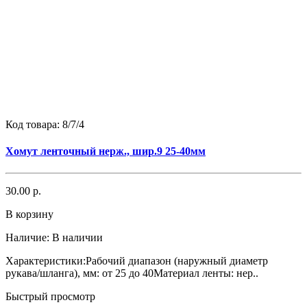
Код товара:
8/7/4
Хомут ленточный нерж., шир.9 25-40мм
30.00 р.
В корзину
Наличие:
В наличии
Характеристики:Рабочий диапазон (наружный диаметр
рукава/шланга), мм: от 25 до 40Материал ленты: нер..
Быстрый просмотр