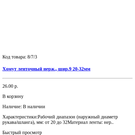
Код товара:
8/7/3
Хомут ленточный нерж., шир.9 20-32мм
26.00 р.
В корзину
Наличие:
В наличии
Характеристики:Рабочий диапазон (наружный диаметр
рукава/шланга), мм: от 20 до 32Материал ленты: нер..
Быстрый просмотр