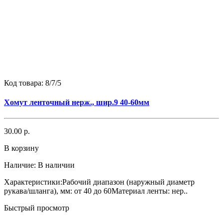
Код товара:
8/7/5
Хомут ленточный нерж., шир.9 40-60мм
30.00 р.
В корзину
Наличие:
В наличии
Характеристики:Рабочий диапазон (наружный диаметр
рукава/шланга), мм: от 40 до 60Материал ленты: нер..
Быстрый просмотр