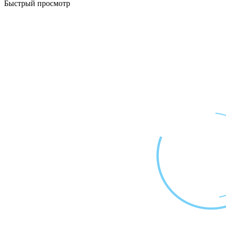
Быстрый просмотр