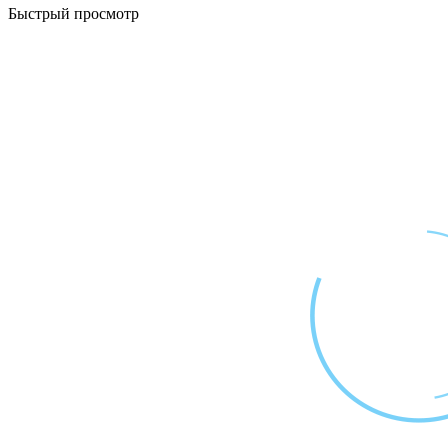
Быстрый просмотр