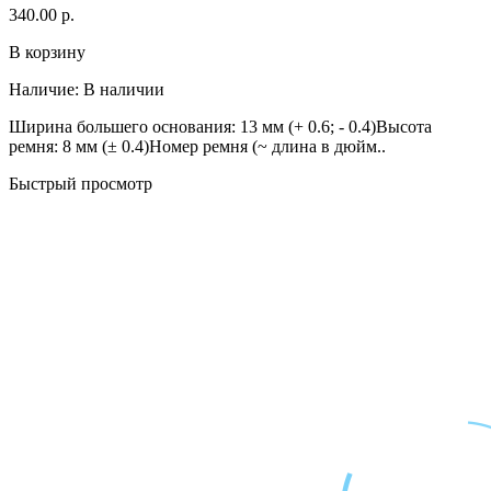
340.00 р.
В корзину
Наличие:
В наличии
Ширина большего основания: 13 мм (+ 0.6; - 0.4)Высота
ремня: 8 мм (± 0.4)Номер ремня (~ длина в дюйм..
Быстрый просмотр