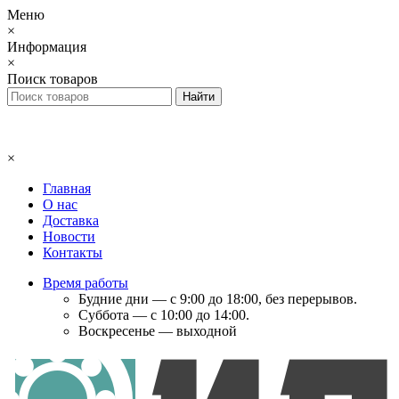
Меню
×
Информация
×
Поиск товаров
×
Главная
О нас
Доставка
Новости
Контакты
Время работы
Будние дни — с 9:00 до 18:00, без перерывов.
Суббота — с 10:00 до 14:00.
Воскресенье — выходной