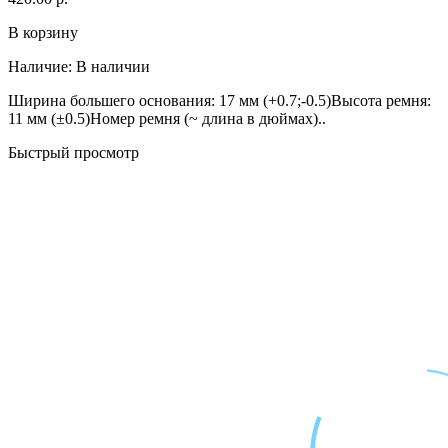
В корзину
Наличие:
В наличии
Ширина большего основания: 17 мм (+0.7;-0.5)Высота ремня:
11 мм (±0.5)Номер ремня (~ длина в дюймах)..
Быстрый просмотр