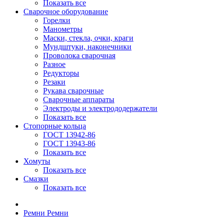
Показать все
Сварочное оборудование
Горелки
Манометры
Маски, стекла, очки, краги
Мундштуки, наконечники
Проволока сварочная
Разное
Редукторы
Резаки
Рукава сварочные
Сварочные аппараты
Электроды и электрододержатели
Показать все
Стопорные кольца
ГОСТ 13942-86
ГОСТ 13943-86
Показать все
Хомуты
Показать все
Смазки
Показать все
Ремни
Ремни