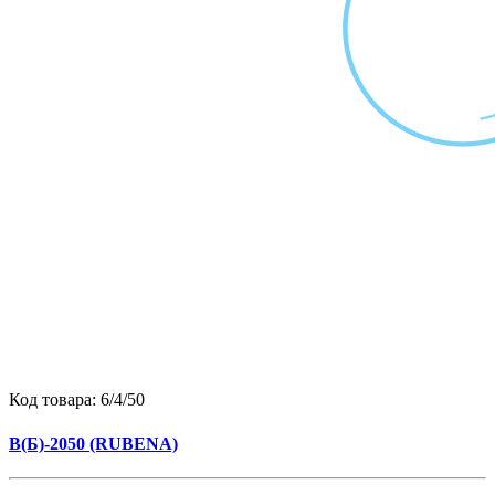
Код товара:
6/4/50
B(Б)-2050 (RUBENA)