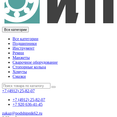
Все категории
Все категории
Подшипники
Инструмент
Ремни
Манжеты
Сварочное оборудование
Стопорные кольца
Хомуты
Смазки
+7 (4912) 25-82-07
+7 (4912) 25-82-07
+7 920 636-41-45
zakaz@podshipnik62.ru