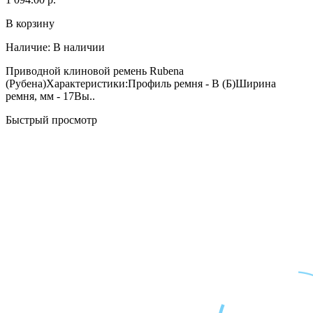
В корзину
Наличие:
В наличии
Приводной клиновой ремень Rubena
(Рубена)Характеристики:Профиль ремня - B (Б)Ширина
ремня, мм - 17Вы..
Быстрый просмотр