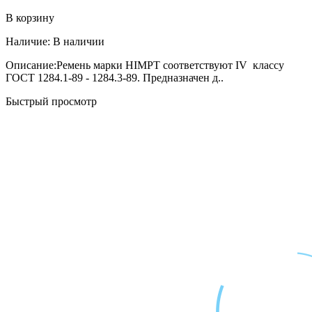
В корзину
Наличие:
В наличии
Описание:Ремень марки HIMPT соответствуют IV классу
ГОСТ 1284.1-89 - 1284.3-89. Предназначен д..
Быстрый просмотр