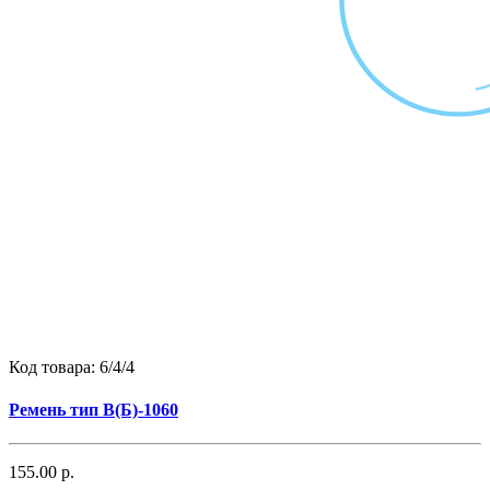
Код товара:
6/4/4
Ремень тип B(Б)-1060
155.00 р.