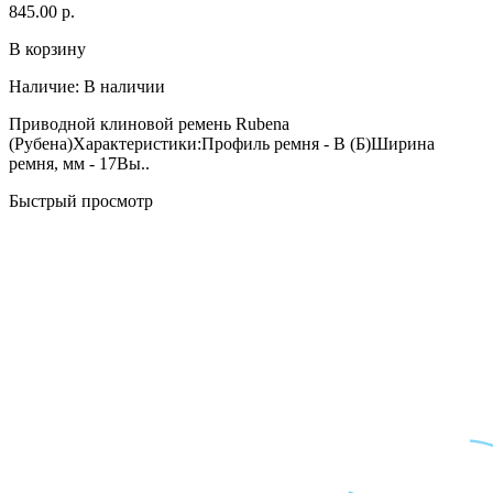
845.00 р.
В корзину
Наличие:
В наличии
Приводной клиновой ремень Rubena
(Рубена)Характеристики:Профиль ремня - B (Б)Ширина
ремня, мм - 17Вы..
Быстрый просмотр