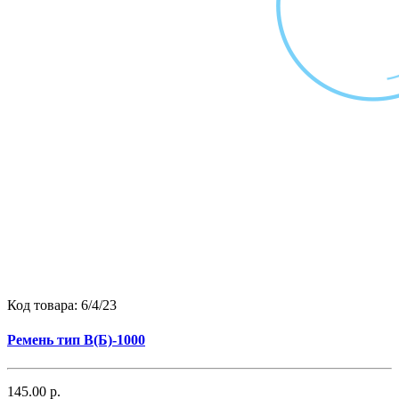
Код товара:
6/4/23
Ремень тип B(Б)-1000
145.00 р.