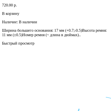
720.00 р.
В корзину
Наличие:
В наличии
Ширина большего основания: 17 мм (+0.7;-0.5)Высота ремня:
11 мм (±0.5)Номер ремня (~ длина в дюймах)..
Быстрый просмотр