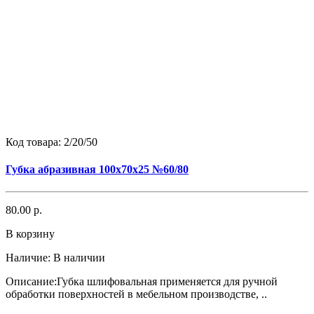
Код товара:
2/20/50
Губка абразивная 100х70х25 №60/80
80.00 р.
В корзину
Наличие:
В наличии
Описание:Губка шлифовальная применяется для ручной
обработки поверхностей в мебельном производстве, ..