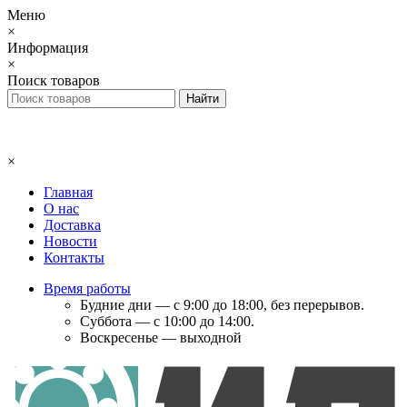
Меню
×
Информация
×
Поиск товаров
×
Главная
О нас
Доставка
Новости
Контакты
Время работы
Будние дни — с 9:00 до 18:00, без перерывов.
Суббота — с 10:00 до 14:00.
Воскресенье — выходной