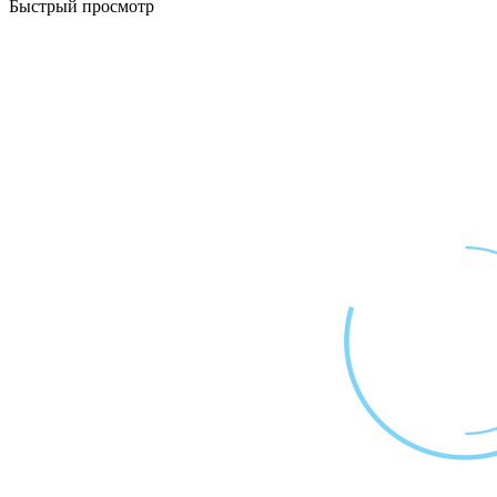
Быстрый просмотр