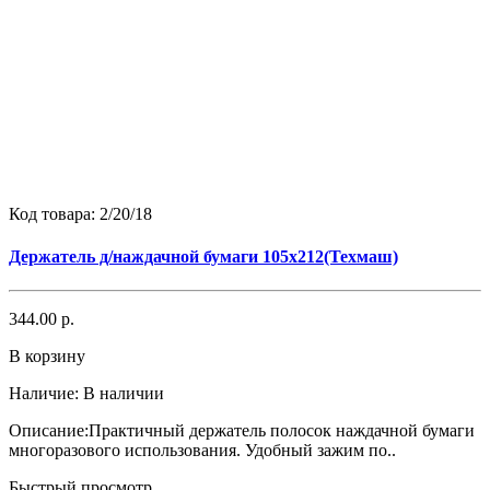
Код товара:
2/20/18
Держатель д/наждачной бумаги 105х212(Техмаш)
344.00 р.
В корзину
Наличие:
В наличии
Описание:Практичный держатель полосок наждачной бумаги
многоразового использования. Удобный зажим по..
Быстрый просмотр