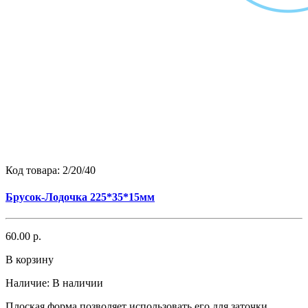
Код товара:
2/20/40
Брусок-Лодочка 225*35*15мм
60.00 р.
В корзину
Наличие:
В наличии
Плоская форма позволяет использовать его для заточки