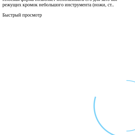
режущих кромок небольшого инструмента (ножи, ст..
Быстрый просмотр