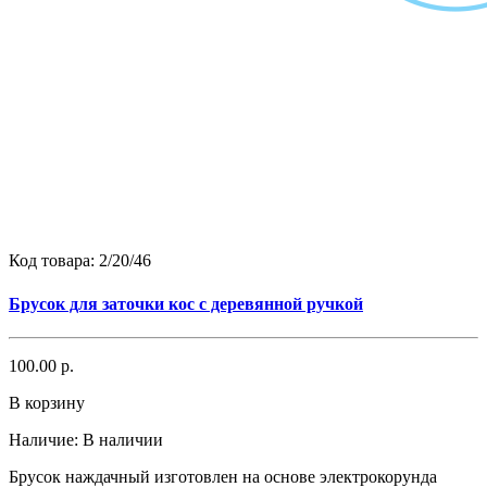
Код товара:
2/20/46
Брусок для заточки кос с деревянной ручкой
100.00 р.
В корзину
Наличие:
В наличии
Брусок наждачный изготовлен на основе электрокорунда