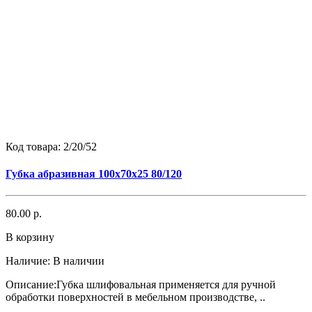
Код товара:
2/20/52
Губка абразивная 100х70х25 80/120
80.00 р.
В корзину
Наличие:
В наличии
Описание:Губка шлифовальная применяется для ручной
обработки поверхностей в мебельном производстве, ..