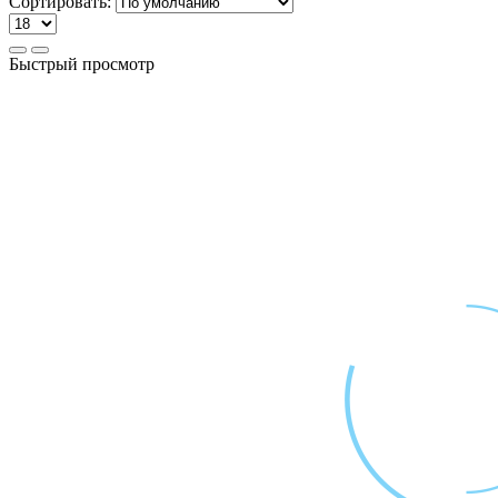
Сортировать:
Быстрый просмотр