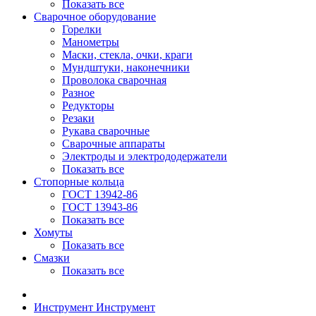
Показать все
Сварочное оборудование
Горелки
Манометры
Маски, стекла, очки, краги
Мундштуки, наконечники
Проволока сварочная
Разное
Редукторы
Резаки
Рукава сварочные
Сварочные аппараты
Электроды и электрододержатели
Показать все
Стопорные кольца
ГОСТ 13942-86
ГОСТ 13943-86
Показать все
Хомуты
Показать все
Смазки
Показать все
Инструмент
Инструмент