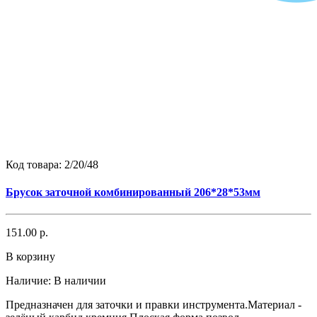
Код товара:
2/20/48
Брусок заточной комбинированный 206*28*53мм
151.00 р.
В корзину
Наличие:
В наличии
Предназначен для заточки и правки инструмента.Материал -