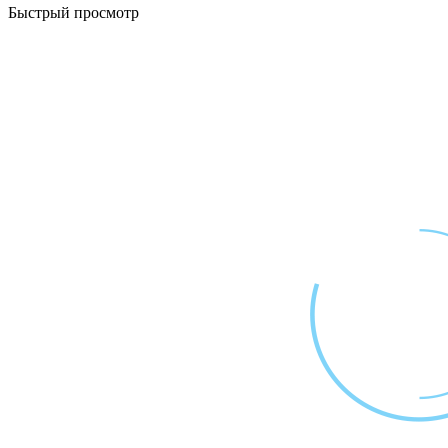
Быстрый просмотр