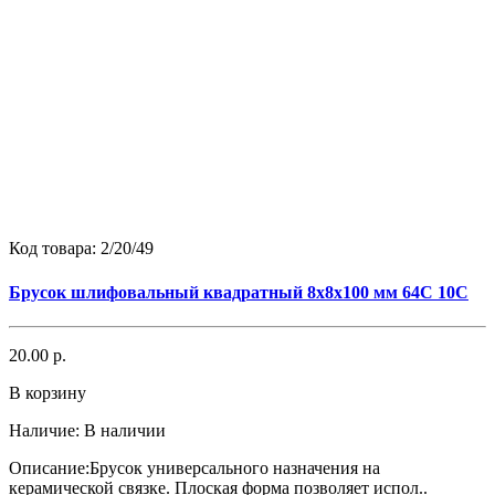
Код товара:
2/20/49
Брусок шлифовальный квадратный 8х8х100 мм 64С 10С
20.00 р.
В корзину
Наличие:
В наличии
Описание:Брусок универсального назначения на
керамической связке. Плоская форма позволяет испол..