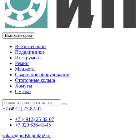
Все категории
Все категории
Подшипники
Инструмент
Ремни
Манжеты
Сварочное оборудование
Стопорные кольца
Хомуты
Смазки
+7 (4912) 25-82-07
+7 (4912) 25-82-07
+7 920 636-41-45
zakaz@podshipnik62.ru