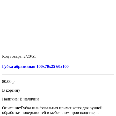
Код товара:
2/20/51
Губка абразивная 100х70х25 60х100
80.00 р.
В корзину
Наличие:
В наличии
Описание:Губка шлифовальная применяется для ручной
обработки поверхностей в мебельном производстве, ..