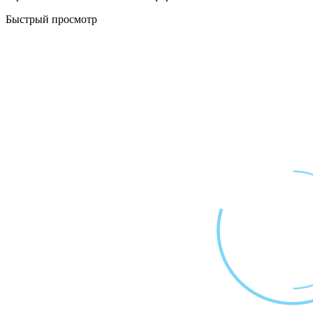
Быстрый просмотр