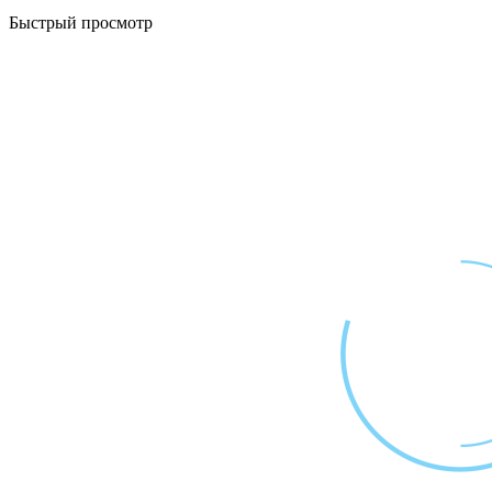
Быстрый просмотр