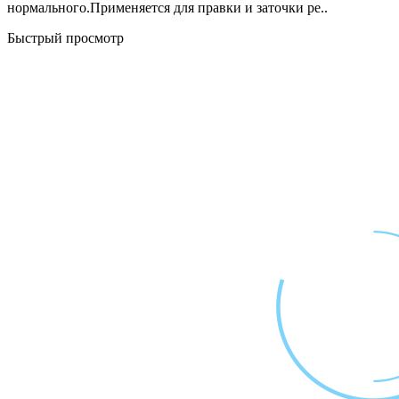
нормального.Применяется для правки и заточки ре..
Быстрый просмотр