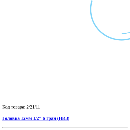
Код товара:
2/21/11
Головка 12мм 1/2" 6-гран (НИЗ)