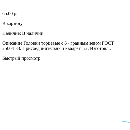
65.00 р.
В корзину
Наличие:
В наличии
Описание:Головки торцевые с 6 - гранным зевом ГОСТ
25604-83. Присоединительный квадрат 1/2. Изготовл..
Быстрый просмотр