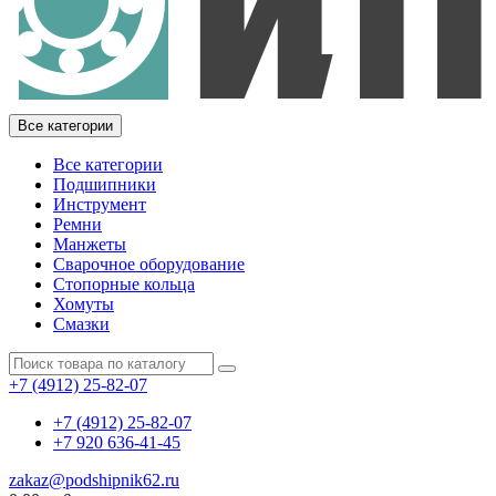
Все категории
Все категории
Подшипники
Инструмент
Ремни
Манжеты
Сварочное оборудование
Стопорные кольца
Хомуты
Смазки
+7 (4912) 25-82-07
+7 (4912) 25-82-07
+7 920 636-41-45
zakaz@podshipnik62.ru