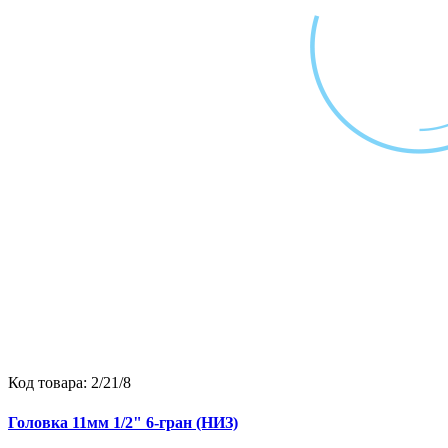
Код товара:
2/21/8
Головка 11мм 1/2" 6-гран (НИЗ)