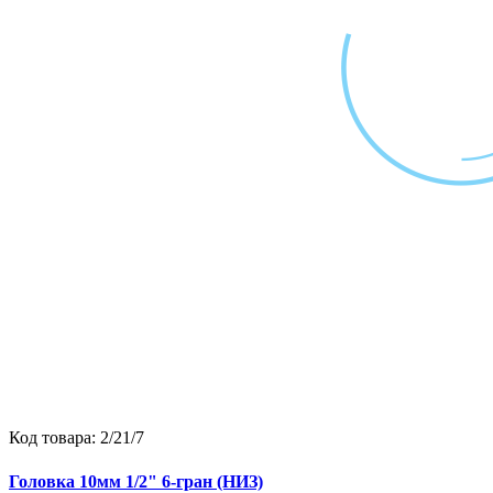
Код товара:
2/21/7
Головка 10мм 1/2" 6-гран (НИЗ)