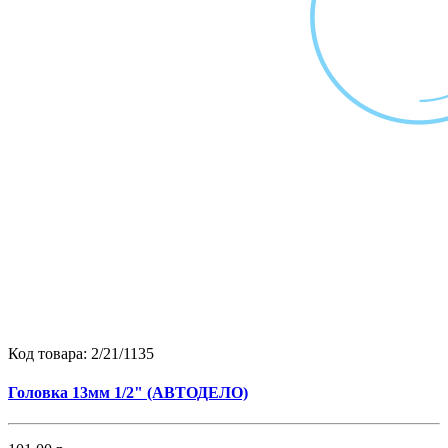
Код товара:
2/21/1135
Головка 13мм 1/2" (АВТОДЕЛО)