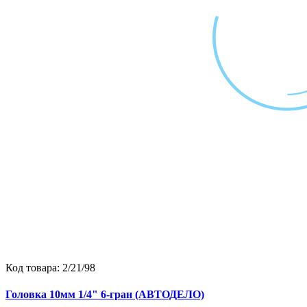
Код товара:
2/21/98
Головка 10мм 1/4" 6-гран (АВТОДЕЛО)