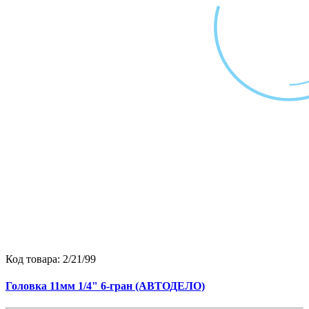
Код товара:
2/21/99
Головка 11мм 1/4" 6-гран (АВТОДЕЛО)