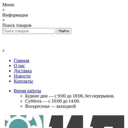
Меню
×
Информация
×
Поиск товаров
×
Главная
О нас
Доставка
Новости
Контакты
Время работы
Будние дни — с 9:00 до 18:00, без перерывов.
Суббота — с 10:00 до 14:00.
Воскресенье — выходной