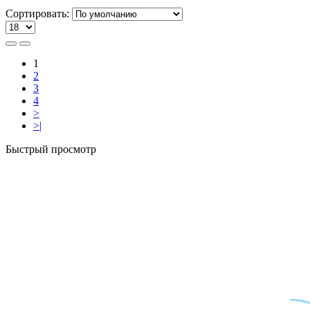
Сортировать:
1
2
3
4
>
>|
Быстрый просмотр