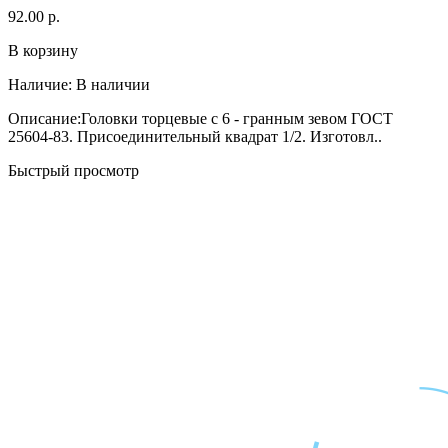
92.00 р.
В корзину
Наличие:
В наличии
Описание:Головки торцевые с 6 - гранным зевом ГОСТ
25604-83. Присоединительный квадрат 1/2. Изготовл..
Быстрый просмотр