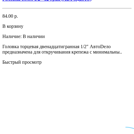
84.00 р.
В корзину
Наличие:
В наличии
Головка торцевая двенадцатигранная 1/2" АвтоDело
предназначена для откручивания крепежа с минимальны..
Быстрый просмотр