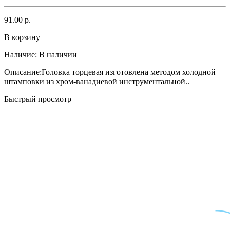
91.00 р.
В корзину
Наличие:
В наличии
Описание:Головка торцевая изготовлена методом холодной
штамповки из хром-ванадиевой инструментальной..
Быстрый просмотр