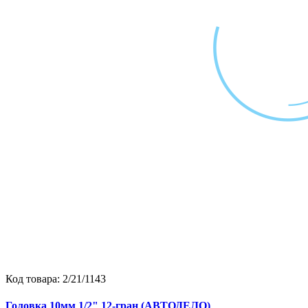
Код товара:
2/21/1143
Головка 10мм 1/2" 12-гран (АВТОДЕЛО)