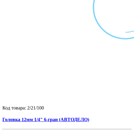
Код товара:
2/21/100
Головка 12мм 1/4" 6-гран (АВТОДЕЛО)