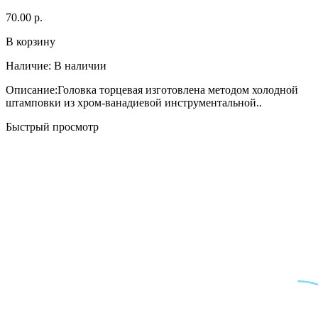
70.00 р.
В корзину
Наличие:
В наличии
Описание:Головка торцевая изготовлена методом холодной
штамповки из хром-ванадиевой инструментальной..
Быстрый просмотр