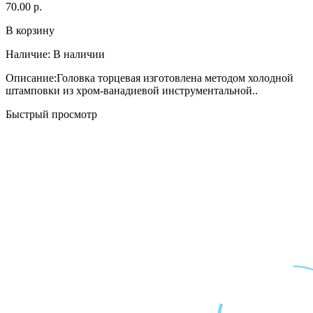
70.00 р.
В корзину
Наличие:
В наличии
Описание:Головка торцевая изготовлена методом холодной
штамповки из хром-ванадиевой инструментальной..
Быстрый просмотр