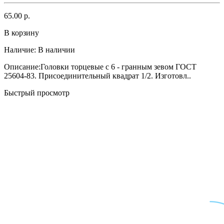
65.00 р.
В корзину
Наличие:
В наличии
Описание:Головки торцевые с 6 - гранным зевом ГОСТ
25604-83. Присоединительный квадрат 1/2. Изготовл..
Быстрый просмотр