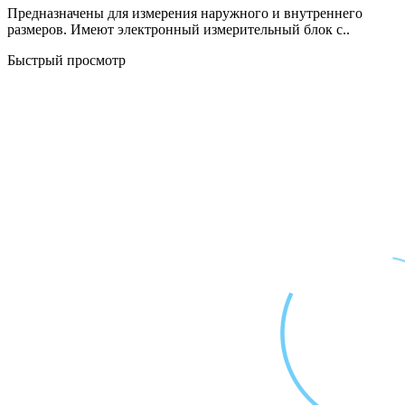
Предназначены для измерения наружного и внутреннего
размеров. Имеют электронный измерительный блок с..
Быстрый просмотр