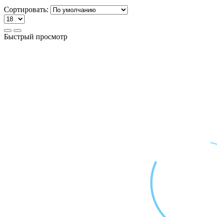
Сортировать:
Быстрый просмотр