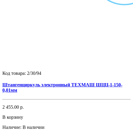
Код товара:
2/30/94
Штангенциркуль электронный ТЕХМАШ ШЦЦ-1-150-
0,01мм
2 455.00 р.
В корзину
Наличие:
В наличии