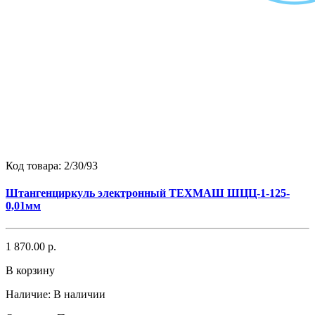
Код товара:
2/30/93
Штангенциркуль электронный ТЕХМАШ ШЦЦ-1-125-
0,01мм
1 870.00 р.
В корзину
Наличие:
В наличии