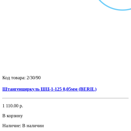
Код товара:
2/30/90
Штангенциркуль ШЦ-1-125 0,05мм (BERIL)
1 110.00 р.
В корзину
Наличие:
В наличии