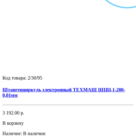
Код товара:
2/30/95
Штангенциркуль электронный ТЕХМАШ ШЦЦ-1-200-
0,01мм
3 192.00 р.
В корзину
Наличие:
В наличии