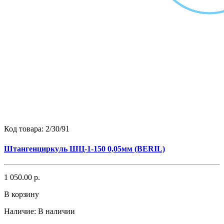
Код товара:
2/30/91
Штангенциркуль ШЦ-1-150 0,05мм (BERIL)
1 050.00 р.
В корзину
Наличие:
В наличии