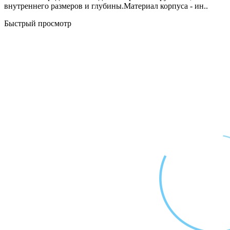
внутреннего размеров и глубины.Материал корпуса - ин..
Быстрый просмотр