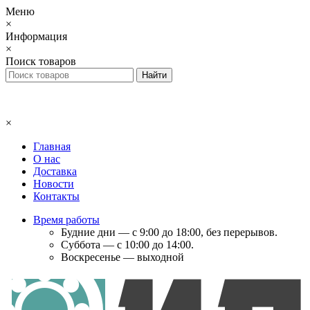
Меню
×
Информация
×
Поиск товаров
×
Главная
О нас
Доставка
Новости
Контакты
Время работы
Будние дни — с 9:00 до 18:00, без перерывов.
Суббота — с 10:00 до 14:00.
Воскресенье — выходной