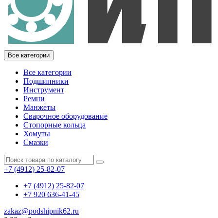
Все категории
Все категории
Подшипники
Инструмент
Ремни
Манжеты
Сварочное оборудование
Стопорные кольца
Хомуты
Смазки
+7 (4912) 25-82-07
+7 (4912) 25-82-07
+7 920 636-41-45
zakaz@podshipnik62.ru