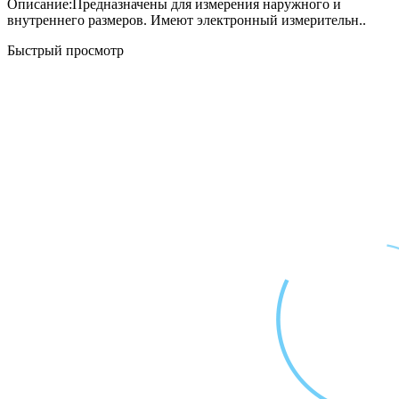
Описание:Предназначены для измерения наружного и
внутреннего размеров. Имеют электронный измерительн..
Быстрый просмотр