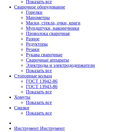
Показать все
Сварочное оборудование
Горелки
Манометры
Маски, стекла, очки, краги
Мундштуки, наконечники
Проволока сварочная
Разное
Редукторы
Резаки
Рукава сварочные
Сварочные аппараты
Электроды и электрододержатели
Показать все
Стопорные кольца
ГОСТ 13942-86
ГОСТ 13943-86
Показать все
Хомуты
Показать все
Смазки
Показать все
Инструмент
Инструмент