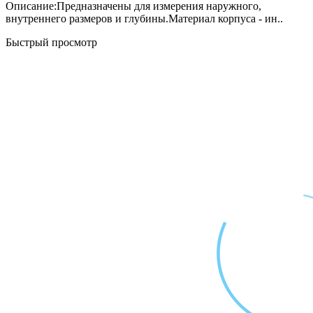
Описание:Предназначены для измерения наружного,
внутреннего размеров и глубины.Материал корпуса - ин..
Быстрый просмотр