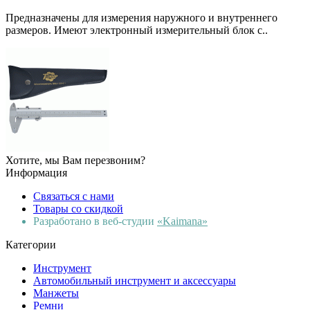
Предназначены для измерения наружного и внутреннего
размеров. Имеют электронный измерительный блок с..
Хотите, мы Вам перезвоним?
Информация
Связаться с нами
Товары со скидкой
Разработано в веб-студии
«Kaimana»
Категории
Инструмент
Автомобильный инструмент и аксессуары
Манжеты
Ремни