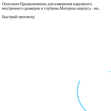
Описание:Предназначены для измерения наружного,
внутреннего размеров и глубины.Материал корпуса - ин..
Быстрый просмотр