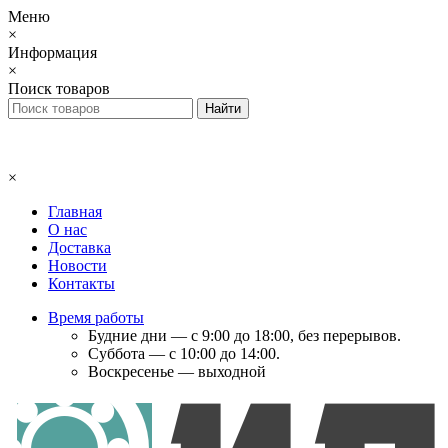
Меню
×
Информация
×
Поиск товаров
×
Главная
О нас
Доставка
Новости
Контакты
Время работы
Будние дни — с 9:00 до 18:00, без перерывов.
Суббота — с 10:00 до 14:00.
Воскресенье — выходной