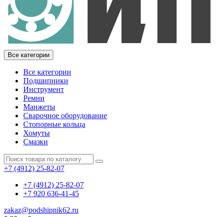
Все категории
Все категории
Подшипники
Инструмент
Ремни
Манжеты
Сварочное оборудование
Стопорные кольца
Хомуты
Смазки
+7 (4912) 25-82-07
+7 (4912) 25-82-07
+7 920 636-41-45
zakaz@podshipnik62.ru