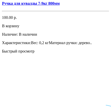
Ручка для кувалды 7-9кг 800мм
100.00 р.
В корзину
Наличие:
В наличии
Характеристики:Вес: 0,2 кгМатериал ручки: дерево..
Быстрый просмотр