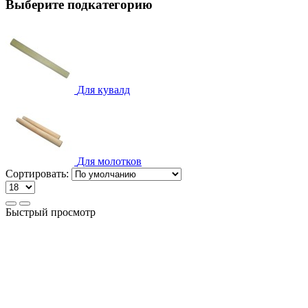
Выберите подкатегорию
Для кувалд
Для молотков
Сортировать:
Быстрый просмотр