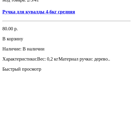
Ручка для кувалды 4-6кг средняя
80.00 р.
В корзину
Наличие:
В наличии
Характеристики:Вес: 0,2 кгМатериал ручки: дерево..
Быстрый просмотр