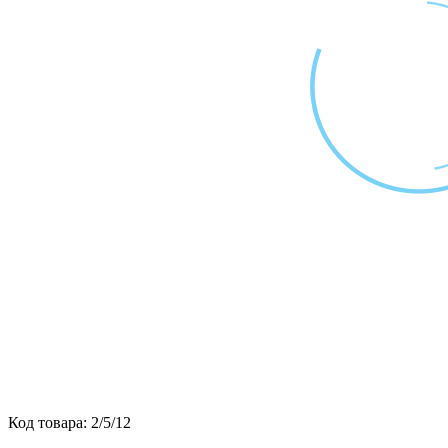
Код товара:
2/5/12