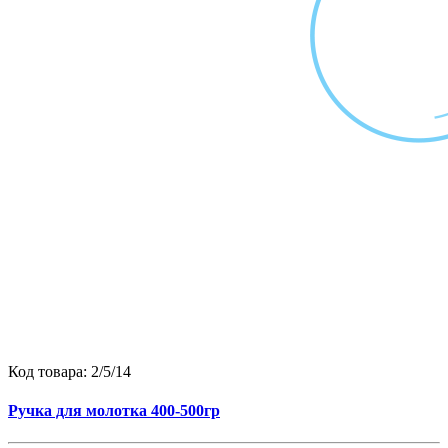
Код товара:
2/5/14
Ручка для молотка 400-500гр