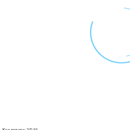
Код товара:
2/5/41