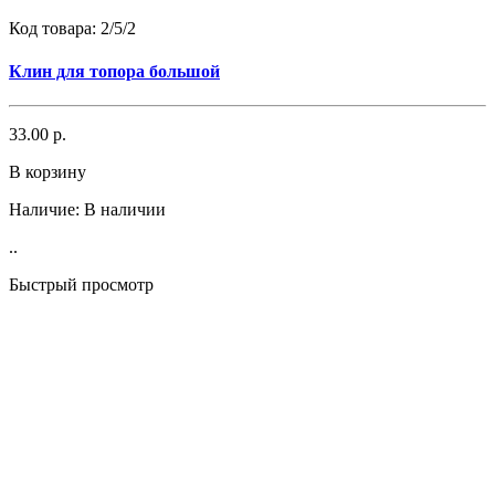
Код товара:
2/5/2
Клин для топора большой
33.00 р.
В корзину
Наличие:
В наличии
..
Быстрый просмотр