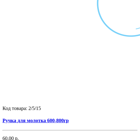
Код товара:
2/5/15
Ручка для молотка 600-800гр
60.00 р.