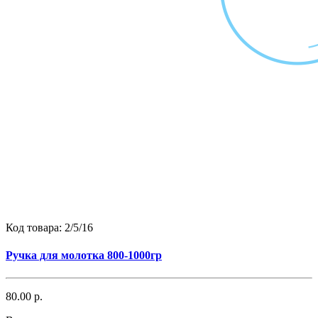
Код товара:
2/5/16
Ручка для молотка 800-1000гр
80.00 р.