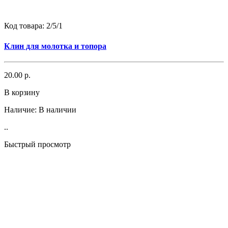
Код товара:
2/5/1
Клин для молотка и топора
20.00 р.
В корзину
Наличие:
В наличии
..
Быстрый просмотр