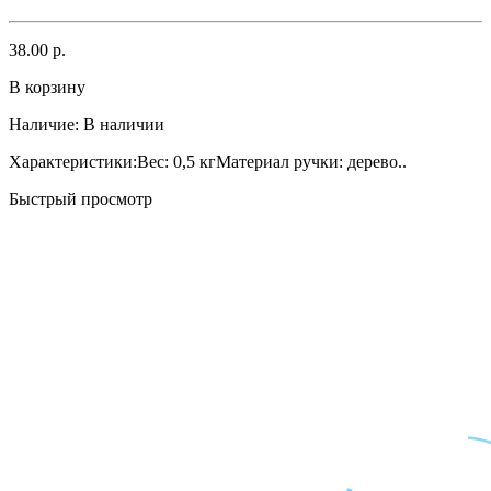
38.00 р.
В корзину
Наличие:
В наличии
Характеристики:Вес: 0,5 кгМатериал ручки: дерево..
Быстрый просмотр