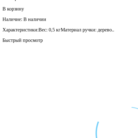
В корзину
Наличие:
В наличии
Характеристики:Вес: 0,5 кгМатериал ручки: дерево..
Быстрый просмотр