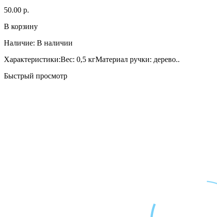
50.00 р.
В корзину
Наличие:
В наличии
Характеристики:Вес: 0,5 кгМатериал ручки: дерево..
Быстрый просмотр