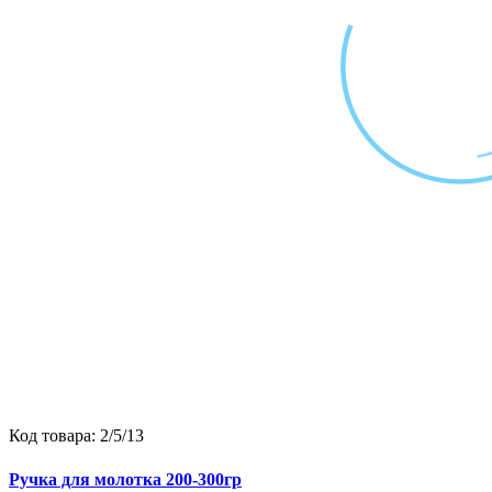
Код товара:
2/5/13
Ручка для молотка 200-300гр