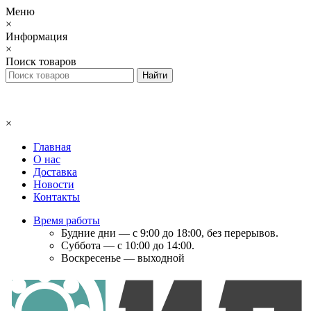
Меню
×
Информация
×
Поиск товаров
×
Главная
О нас
Доставка
Новости
Контакты
Время работы
Будние дни — с 9:00 до 18:00, без перерывов.
Суббота — с 10:00 до 14:00.
Воскресенье — выходной