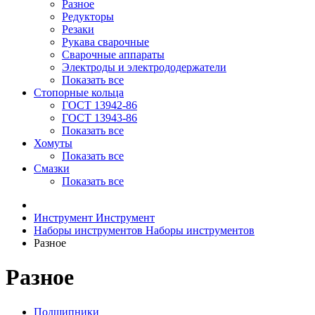
Разное
Редукторы
Резаки
Рукава сварочные
Сварочные аппараты
Электроды и электрододержатели
Показать все
Стопорные кольца
ГОСТ 13942-86
ГОСТ 13943-86
Показать все
Хомуты
Показать все
Смазки
Показать все
Инструмент
Инструмент
Наборы инструментов
Наборы инструментов
Разное
Разное
Подшипники