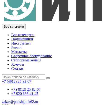
Все категории
Все категории
Подшипники
Инструмент
Ремни
Манжеты
Сварочное оборудование
Стопорные кольца
Хомуты
Смазки
+7 (4912) 25-82-07
+7 (4912) 25-82-07
+7 920 636-41-45
zakaz@podshipnik62.ru