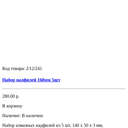
Код товара:
2/12/241
Набор надфилей 160мм 5шт
280.00 р.
В корзину
Наличие:
В наличии
Набор алмазных надфилей из 5 шт, 140 х 50 х 3 мм,