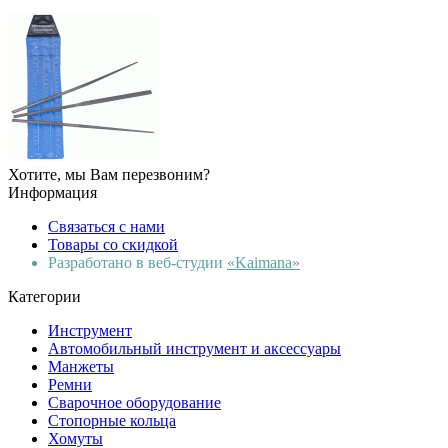
Хотите, мы Вам перезвоним?
Информация
Связаться с нами
Товары со скидкой
Разработано в веб-студии
«Kaimana»
Категории
Инструмент
Автомобильный инструмент и аксессуары
Манжеты
Ремни
Сварочное оборудование
Стопорные кольца
Хомуты