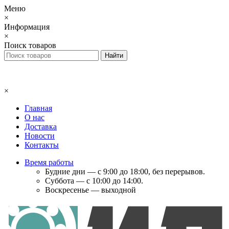
Меню
×
Информация
×
Поиск товаров
×
Главная
О нас
Доставка
Новости
Контакты
Время работы
Будние дни — с 9:00 до 18:00, без перерывов.
Суббота — с 10:00 до 14:00.
Воскресенье — выходной