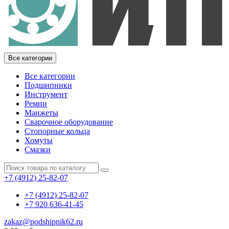
Все категории
Все категории
Подшипники
Инструмент
Ремни
Манжеты
Сварочное оборудование
Стопорные кольца
Хомуты
Смазки
+7 (4912) 25-82-07
+7 (4912) 25-82-07
+7 920 636-41-45
zakaz@podshipnik62.ru