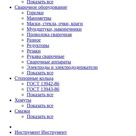
Показать все
Сварочное оборудование
Горелки
Манометры
Маски, стекла, очки, краги
Мундштуки, наконечники
Проволока сварочная
Разное
Редукторы
Резаки
Рукава сварочные
Сварочные аппараты
Электроды и электрододержатели
Показать все
Стопорные кольца
ГОСТ 13942-86
ГОСТ 13943-86
Показать все
Хомуты
Показать все
Смазки
Показать все
Инструмент
Инструмент