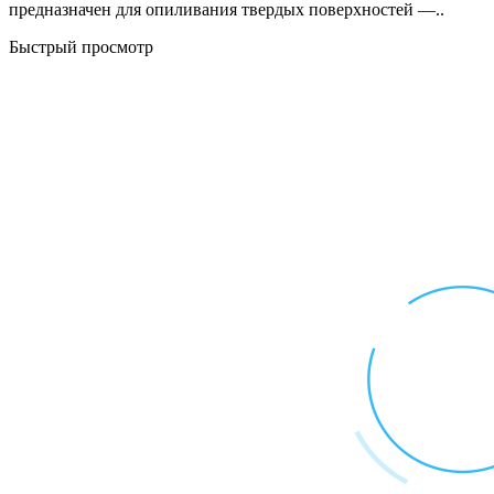
предназначен для опиливания твердых поверхностей —..
Быстрый просмотр