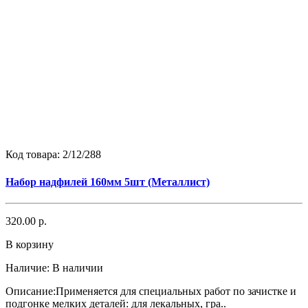
Код товара:
2/12/288
Набор надфилей 160мм 5шт (Металлист)
320.00 р.
В корзину
Наличие:
В наличии
Описание:Применяется для специальных работ по зачистке и
подгонке мелких деталей: для лекальных, гра..