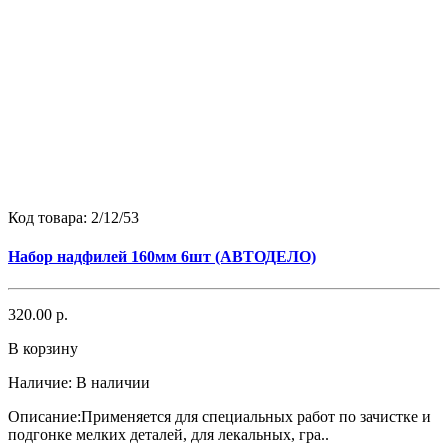
Код товара:
2/12/53
Набор надфилей 160мм 6шт (АВТОДЕЛО)
320.00 р.
В корзину
Наличие:
В наличии
Описание:Применяется для специальных работ по зачистке и
подгонке мелких деталей, для лекальных, гра..