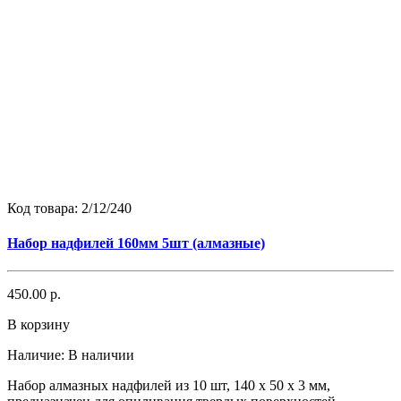
Код товара:
2/12/240
Набор надфилей 160мм 5шт (алмазные)
450.00 р.
В корзину
Наличие:
В наличии
Набор алмазных надфилей из 10 шт, 140 х 50 х 3 мм,