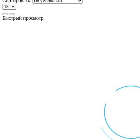
Сортировать:
Быстрый просмотр