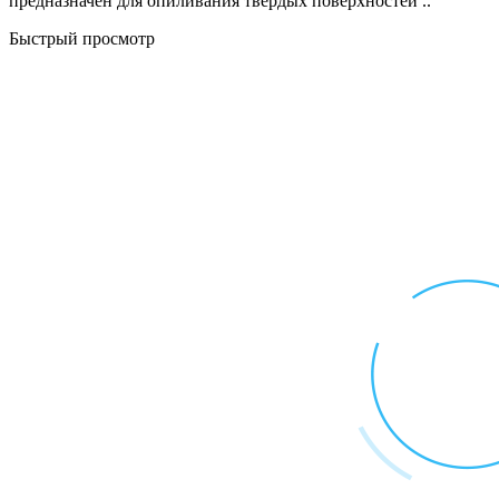
предназначен для опиливания твердых поверхностей ..
Быстрый просмотр