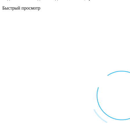
Быстрый просмотр