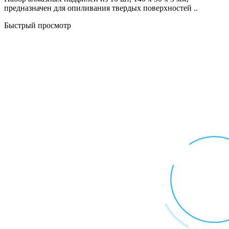
предназначен для опиливания твердых поверхностей ..
Быстрый просмотр