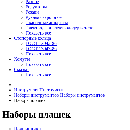
Разное
Редукторы
Резаки
Рукава сварочные
Сварочные аппараты
Электроды и электрододержатели
Показать все
Стопорные кольца
ГОСТ 13942-86
ГОСТ 13943-86
Показать все
Хомуты
Показать все
Смазки
Показать все
Инструмент
Инструмент
Наборы инструментов
Наборы инструментов
Наборы плашек
Наборы плашек
Подшипники