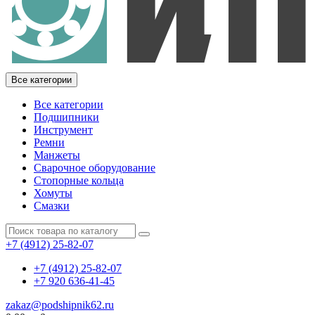
Все категории
Все категории
Подшипники
Инструмент
Ремни
Манжеты
Сварочное оборудование
Стопорные кольца
Хомуты
Смазки
+7 (4912) 25-82-07
+7 (4912) 25-82-07
+7 920 636-41-45
zakaz@podshipnik62.ru