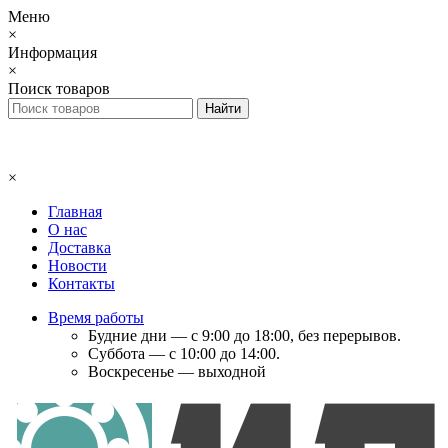
Меню
×
Информация
×
Поиск товаров
×
Главная
О нас
Доставка
Новости
Контакты
Время работы
Будние дни — с 9:00 до 18:00, без перерывов.
Суббота — с 10:00 до 14:00.
Воскресенье — выходной