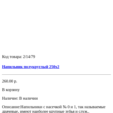
Код товара:
2/14/79
Напильник полукруглый 250х2
260.00 р.
В корзину
Наличие:
В наличии
Описание:Напильники с насечкой № 0 и 1, так называемые
драчевые, имеют наиболее крупные зубья и служ..