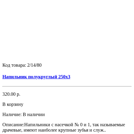
Код товара:
2/14/80
Напильник полукруглый 250х3
320.00 р.
В корзину
Наличие:
В наличии
Описание:Напильники с насечкой № 0 и 1, так называемые
драчевые, имеют наиболее крупные зубья и служ..