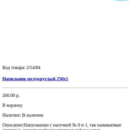
Код товара:
2/14/84
Напильник полукруглый 250х1
260.00 р.
В корзину
Наличие:
В наличии
Описание:Напильники с насечкой № 0 и 1, так называемые