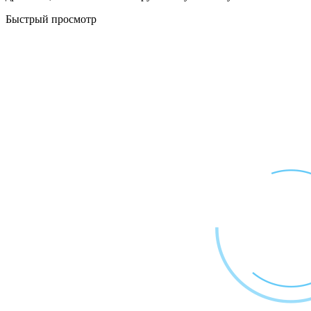
Быстрый просмотр