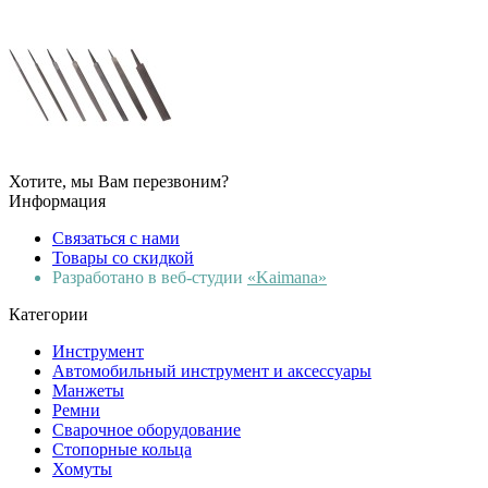
Хотите, мы Вам перезвоним?
Информация
Связаться с нами
Товары со скидкой
Разработано в веб-студии
«Kaimana»
Категории
Инструмент
Автомобильный инструмент и аксессуары
Манжеты
Ремни
Сварочное оборудование
Стопорные кольца
Хомуты