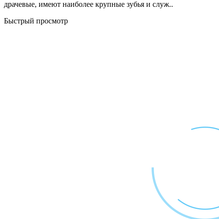
драчевые, имеют наиболее крупные зубья и служ..
Быстрый просмотр