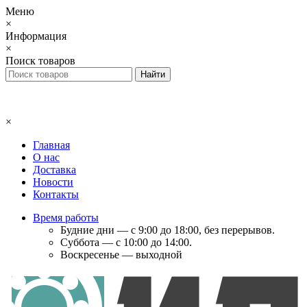
Меню
×
Информация
×
Поиск товаров
×
Главная
О нас
Доставка
Новости
Контакты
Время работы
Будние дни — с 9:00 до 18:00, без перерывов.
Суббота — с 10:00 до 14:00.
Воскресенье — выходной