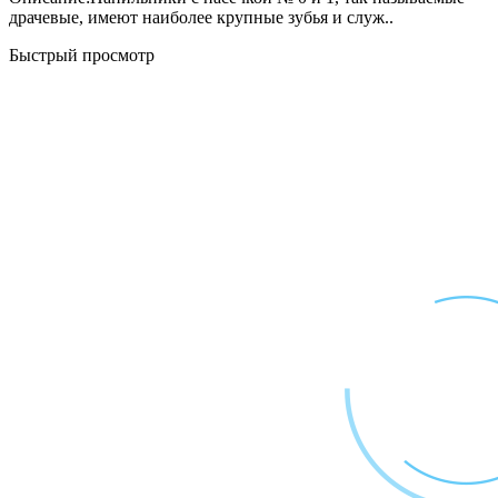
драчевые, имеют наиболее крупные зубья и служ..
Быстрый просмотр