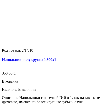
Код товара:
2/14/10
Напильник полукруглый 300х1
350.00 р.
В корзину
Наличие:
В наличии
Описание:Напильники с насечкой № 0 и 1, так называемые
драчевые, имеют наиболее крупные зубья и служ..