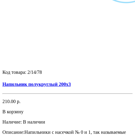
Код товара:
2/14/78
Напильник полукруглый 200х3
210.00 р.
В корзину
Наличие:
В наличии
Описание:Напильники с насечкой № 0 и 1, так называемые