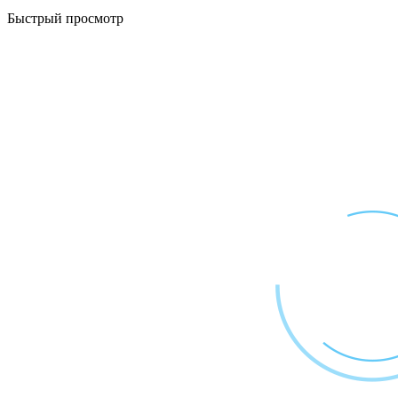
Быстрый просмотр