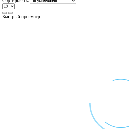
Сортировать:
Быстрый просмотр