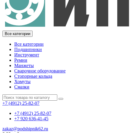
Все категории
Все категории
Подшипники
Инструмент
Ремни
Манжеты
Сварочное оборудование
Стопорные кольца
Хомуты
Смазки
+7 (4912) 25-82-07
+7 (4912) 25-82-07
+7 920 636-41-45
zakaz@podshipnik62.ru