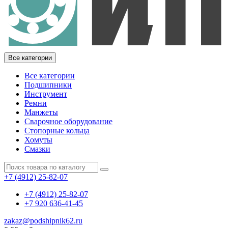
Все категории
Все категории
Подшипники
Инструмент
Ремни
Манжеты
Сварочное оборудование
Стопорные кольца
Хомуты
Смазки
+7 (4912) 25-82-07
+7 (4912) 25-82-07
+7 920 636-41-45
zakaz@podshipnik62.ru