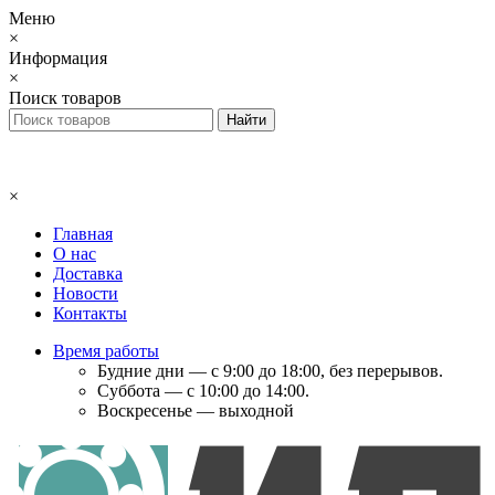
Меню
×
Информация
×
Поиск товаров
×
Главная
О нас
Доставка
Новости
Контакты
Время работы
Будние дни — с 9:00 до 18:00, без перерывов.
Суббота — с 10:00 до 14:00.
Воскресенье — выходной