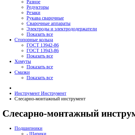
Разное
Редукторы
Резаки
Рукава сварочные
Сварочные аппараты
Электроды и электрододержатели
Показать все
Стопорные кольца
ГОСТ 13942-86
ГОСТ 13943-86
Показать все
Хомуты
Показать все
Смазки
Показать все
Инструмент
Инструмент
Слесарно-монтажный инструмент
Слесарно-монтажный инстру
Подшипники
- Шарики