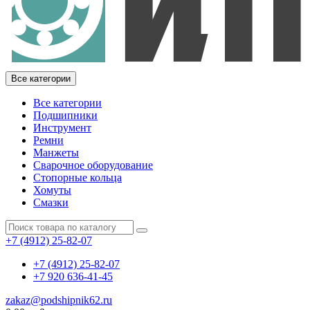
Все категории
Все категории
Подшипники
Инструмент
Ремни
Манжеты
Сварочное оборудование
Стопорные кольца
Хомуты
Смазки
+7 (4912) 25-82-07
+7 (4912) 25-82-07
+7 920 636-41-45
zakaz@podshipnik62.ru