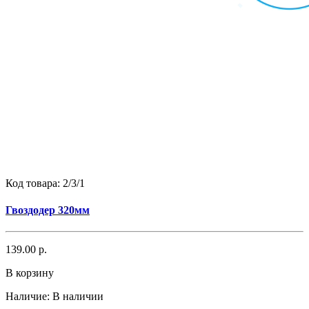
Код товара:
2/3/1
Гвоздодер 320мм
139.00 р.
В корзину
Наличие:
В наличии