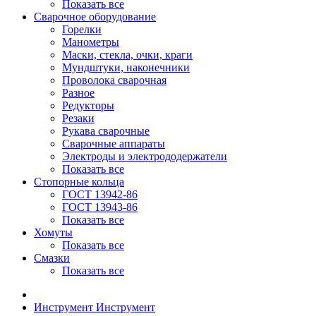
Показать все
Сварочное оборудование
Горелки
Манометры
Маски, стекла, очки, краги
Мундштуки, наконечники
Проволока сварочная
Разное
Редукторы
Резаки
Рукава сварочные
Сварочные аппараты
Электроды и электрододержатели
Показать все
Стопорные кольца
ГОСТ 13942-86
ГОСТ 13943-86
Показать все
Хомуты
Показать все
Смазки
Показать все
Инструмент
Инструмент