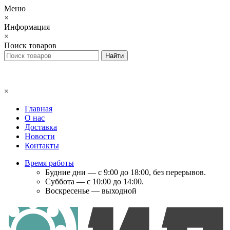
Меню
×
Информация
×
Поиск товаров
×
Главная
О нас
Доставка
Новости
Контакты
Время работы
Будние дни — с 9:00 до 18:00, без перерывов.
Суббота — с 10:00 до 14:00.
Воскресенье — выходной