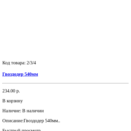
Код товара:
2/3/4
Гвоздодер 540мм
234.00 р.
В корзину
Наличие:
В наличии
Описание:Гвоздодер 540мм..
Быстрый просмотр