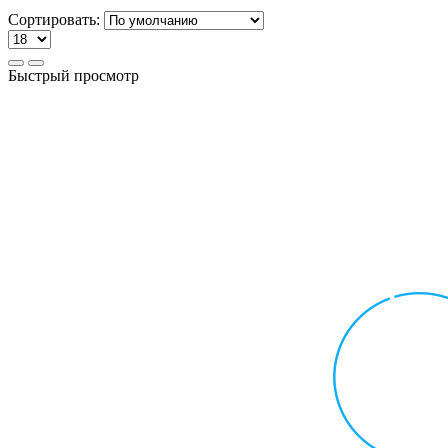
Сортировать:
Быстрый просмотр