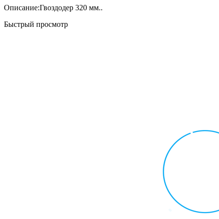
Описание:Гвоздодер 320 мм..
Быстрый просмотр