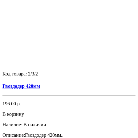
Код товара:
2/3/2
Гвоздодер 420мм
196.00 р.
В корзину
Наличие:
В наличии
Описание:Гвоздодер 420мм..