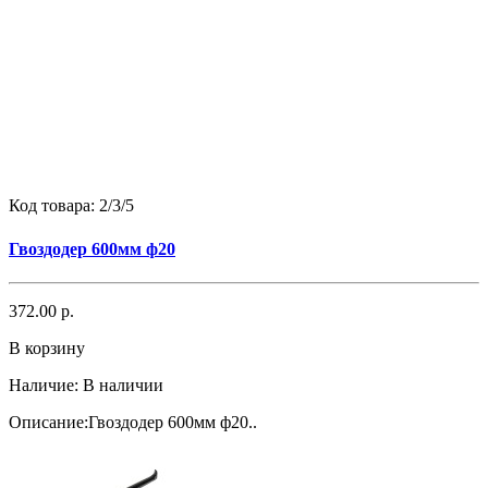
Код товара:
2/3/5
Гвоздодер 600мм ф20
372.00 р.
В корзину
Наличие:
В наличии
Описание:Гвоздодер 600мм ф20..