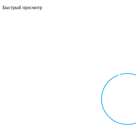
Быстрый просмотр