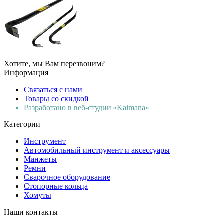
Хотите, мы Вам перезвоним?
Информация
Связаться с нами
Товары со скидкой
Разработано в веб-студии
«Kaimana»
Категории
Инструмент
Автомобильный инструмент и аксессуары
Манжеты
Ремни
Сварочное оборудование
Стопорные кольца
Хомуты
Наши контакты