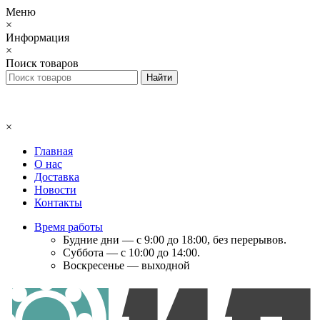
Меню
×
Информация
×
Поиск товаров
×
Главная
О нас
Доставка
Новости
Контакты
Время работы
Будние дни — с 9:00 до 18:00, без перерывов.
Суббота — с 10:00 до 14:00.
Воскресенье — выходной