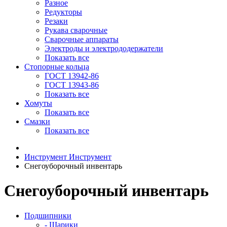
Разное
Редукторы
Резаки
Рукава сварочные
Сварочные аппараты
Электроды и электрододержатели
Показать все
Стопорные кольца
ГОСТ 13942-86
ГОСТ 13943-86
Показать все
Хомуты
Показать все
Смазки
Показать все
Инструмент
Инструмент
Снегоуборочный инвентарь
Снегоуборочный инвентарь
Подшипники
- Шарики