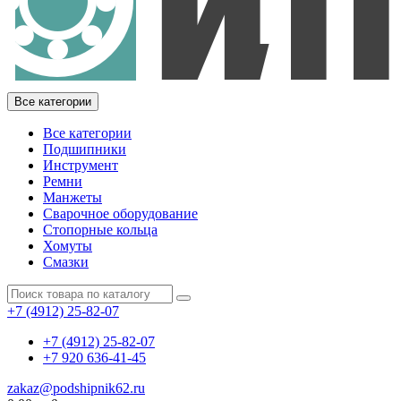
Все категории
Все категории
Подшипники
Инструмент
Ремни
Манжеты
Сварочное оборудование
Стопорные кольца
Хомуты
Смазки
+7 (4912) 25-82-07
+7 (4912) 25-82-07
+7 920 636-41-45
zakaz@podshipnik62.ru