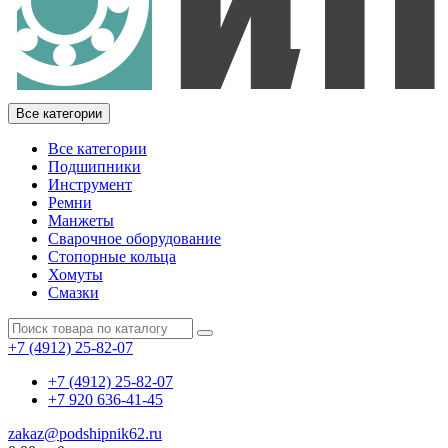
Все категории
Все категории
Подшипники
Инструмент
Ремни
Манжеты
Сварочное оборудование
Стопорные кольца
Хомуты
Смазки
+7 (4912) 25-82-07
+7 (4912) 25-82-07
+7 920 636-41-45
zakaz@podshipnik62.ru