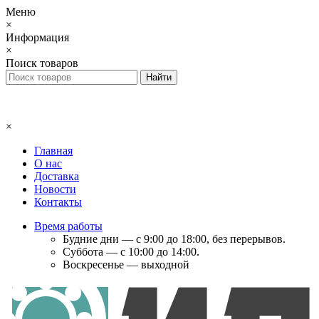
Меню
×
Информация
×
Поиск товаров
×
Главная
О нас
Доставка
Новости
Контакты
Время работы
Будние дни — с 9:00 до 18:00, без перерывов.
Суббота — с 10:00 до 14:00.
Воскресенье — выходной