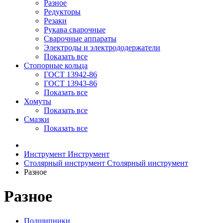
Разное
Редукторы
Резаки
Рукава сварочные
Сварочные аппараты
Электроды и электрододержатели
Показать все
Стопорные кольца
ГОСТ 13942-86
ГОСТ 13943-86
Показать все
Хомуты
Показать все
Смазки
Показать все
Инструмент
Инструмент
Столярный инструмент
Столярный инструмент
Разное
Разное
Подшипники