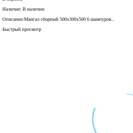
Наличие:
В наличии
Описание:Мангал сборный 500х300х500 6 шампуров..
Быстрый просмотр