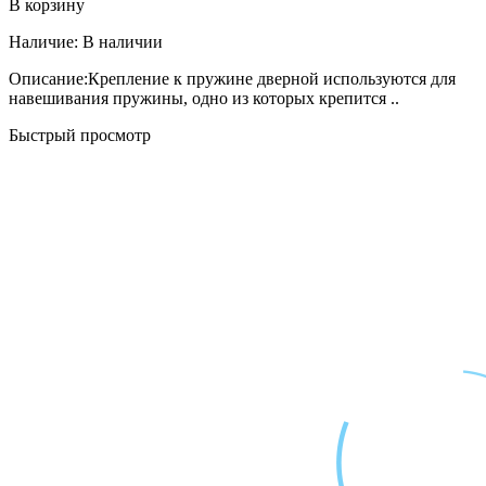
В корзину
Наличие:
В наличии
Описание:Крепление к пружине дверной используются для
навешивания пружины, одно из которых крепится ..
Быстрый просмотр