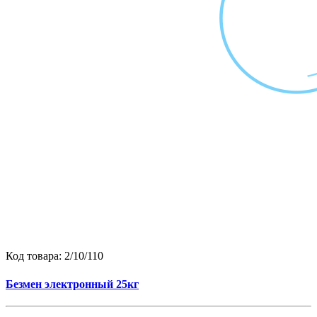
Код товара:
2/10/110
Безмен электронный 25кг