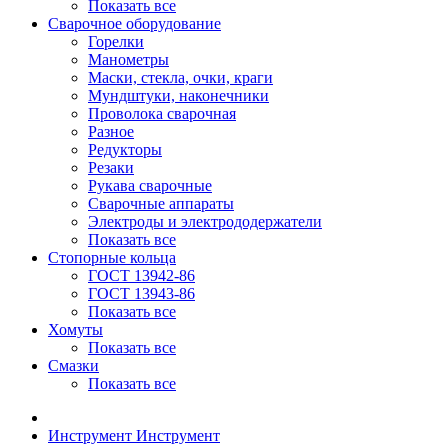
Показать все
Сварочное оборудование
Горелки
Манометры
Маски, стекла, очки, краги
Мундштуки, наконечники
Проволока сварочная
Разное
Редукторы
Резаки
Рукава сварочные
Сварочные аппараты
Электроды и электрододержатели
Показать все
Стопорные кольца
ГОСТ 13942-86
ГОСТ 13943-86
Показать все
Хомуты
Показать все
Смазки
Показать все
Инструмент
Инструмент