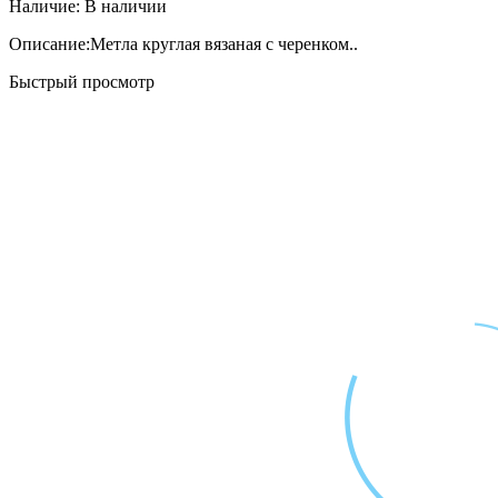
Наличие:
В наличии
Описание:Метла круглая вязаная с черенком..
Быстрый просмотр