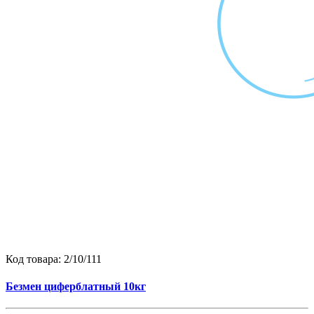
Код товара:
2/10/111
Безмен циферблатный 10кг