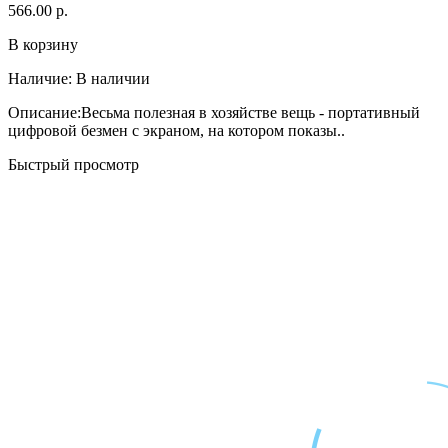
566.00 р.
В корзину
Наличие:
В наличии
Описание:Весьма полезная в хозяйстве вещь - портативный
цифровой безмен с экраном, на котором показы..
Быстрый просмотр