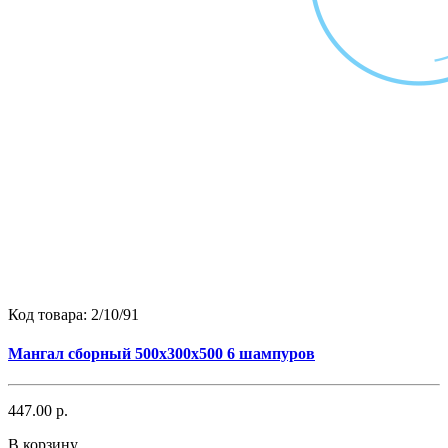
Код товара:
2/10/91
Мангал сборный 500х300х500 6 шампуров
447.00 р.
В корзину