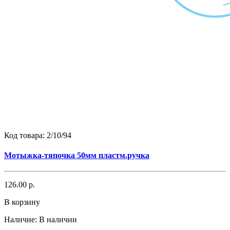
Код товара:
2/10/94
Мотыжка-тяпочка 50мм пластм.ручка
126.00 р.
В корзину
Наличие:
В наличии