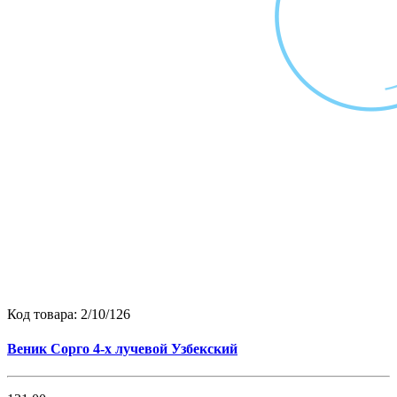
Код товара:
2/10/126
Веник Сорго 4-х лучевой Узбекский