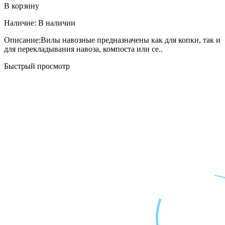
В корзину
Наличие:
В наличии
Описание:Вилы навозные предназначены как для копки, так и
для перекладывания навоза, компоста или се..
Быстрый просмотр