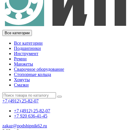
Все категории
Все категории
Подшипники
Инструмент
Ремни
Манжеты
Сварочное оборудование
Стопорные кольца
Хомуты
Смазки
+7 (4912) 25-82-07
+7 (4912) 25-82-07
+7 920 636-41-45
zakaz@podshipnik62.ru