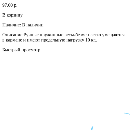
97.00 р.
В корзину
Наличие:
В наличии
Описание:Ручные пружинные весы-безмен легко умещаются
в кармане и имеют предельную нагрузку 10 кг..
Быстрый просмотр