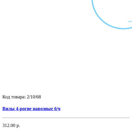
Код товара:
2/10/68
Вилы 4-рогие навозные б/ч
312.00 р.