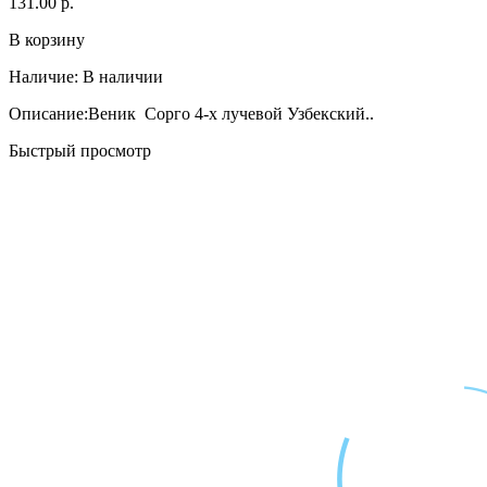
131.00 р.
В корзину
Наличие:
В наличии
Описание:Веник Сорго 4-х лучевой Узбекский..
Быстрый просмотр