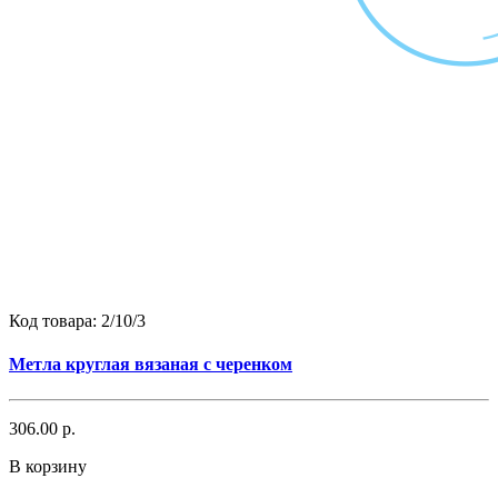
Код товара:
2/10/3
Метла круглая вязаная с черенком
306.00 р.
В корзину