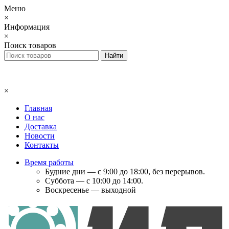
Меню
×
Информация
×
Поиск товаров
×
Главная
О нас
Доставка
Новости
Контакты
Время работы
Будние дни — с 9:00 до 18:00, без перерывов.
Суббота — с 10:00 до 14:00.
Воскресенье — выходной