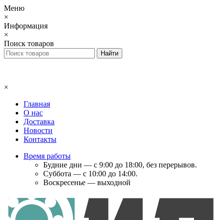
Меню
×
Информация
×
Поиск товаров
×
Главная
О нас
Доставка
Новости
Контакты
Время работы
Будние дни — с 9:00 до 18:00, без перерывов.
Суббота — с 10:00 до 14:00.
Воскресенье — выходной