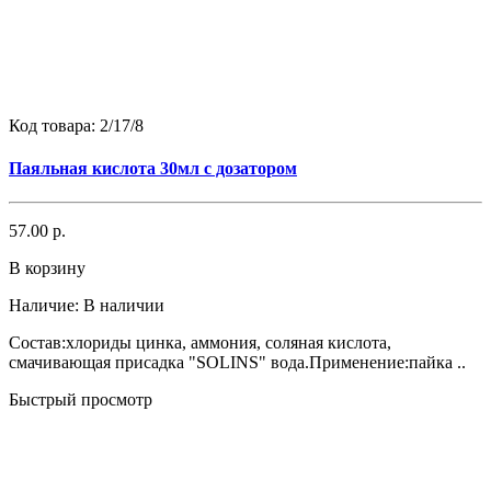
Код товара:
2/17/8
Паяльная кислота 30мл с дозатором
57.00 р.
В корзину
Наличие:
В наличии
Состав:хлориды цинка, аммония, соляная кислота,
смачивающая присадка "SOLINS" вода.Применение:пайка ..
Быстрый просмотр