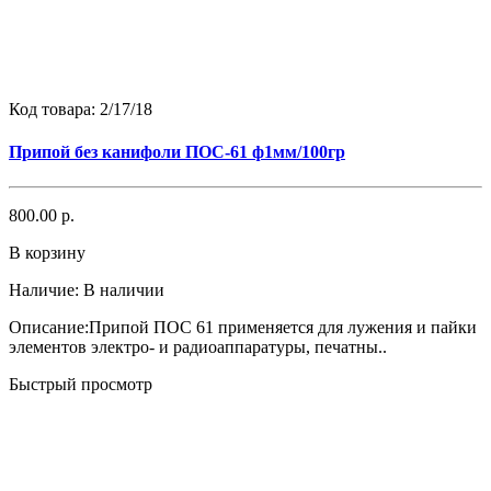
Код товара:
2/17/18
Припой без канифоли ПОС-61 ф1мм/100гр
800.00 р.
В корзину
Наличие:
В наличии
Описание:Припой ПОС 61 применяется для лужения и пайки
элементов электро- и радиоаппаратуры, печатны..
Быстрый просмотр