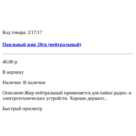
Код товара:
2/17/17
Паяльный жир 20гр (нейтральный)
40.00 р.
В корзину
Наличие:
В наличии
Описание:Жир нейтральный применяется для пайки радио- и
электротехнических устройств. Хорошо держитс..
Быстрый просмотр