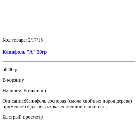
Код товара:
2/17/15
Канифоль "А" 20гр
60.00 р.
В корзину
Наличие:
В наличии
Описание:Канифоль сосновая (смола хвойных пород дерева)
применяется для высококачественной пайки и л..
Быстрый просмотр