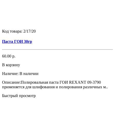
Код товара:
2/17/20
Паста ГОИ 30гр
60.00 р.
В корзину
Наличие:
В наличии
Описание:Полировальная паста ГОИ REXANT 09-3790
применяется для шлифования и полирования различных м..
Быстрый просмотр