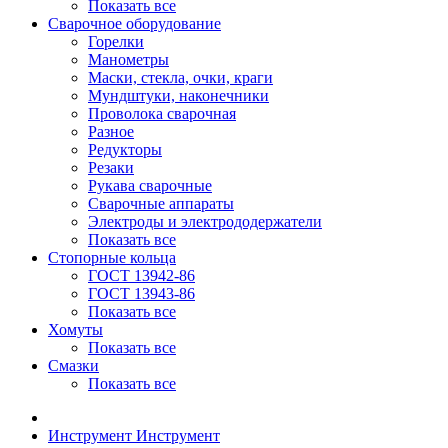
Показать все
Сварочное оборудование
Горелки
Манометры
Маски, стекла, очки, краги
Мундштуки, наконечники
Проволока сварочная
Разное
Редукторы
Резаки
Рукава сварочные
Сварочные аппараты
Электроды и электрододержатели
Показать все
Стопорные кольца
ГОСТ 13942-86
ГОСТ 13943-86
Показать все
Хомуты
Показать все
Смазки
Показать все
Инструмент
Инструмент