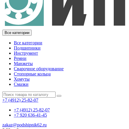
Все категории
Все категории
Подшипники
Инструмент
Ремни
Манжеты
Сварочное оборудование
Стопорные кольца
Хомуты
Смазки
+7 (4912) 25-82-07
+7 (4912) 25-82-07
+7 920 636-41-45
zakaz@podshipnik62.ru