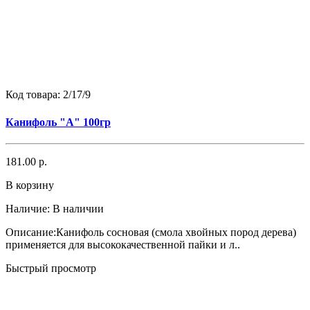
Код товара:
2/17/9
Канифоль "А" 100гр
181.00 р.
В корзину
Наличие:
В наличии
Описание:Канифоль сосновая (смола хвойных пород дерева)
применяется для высококачественной пайки и л..
Быстрый просмотр