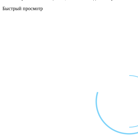
Быстрый просмотр