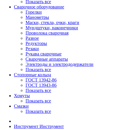
Показать все
Сварочное оборудование
Горелки
Манометры
Маски, стекла, очки, краги
Мундштуки, наконечники
Проволока сварочная
Разное
Редукторы
Резаки
Рукава сварочные
Сварочные аппараты
Электроды и электрододержатели
Показать все
Стопорные кольца
ГОСТ 13942-86
ГОСТ 13943-86
Показать все
Хомуты
Показать все
Смазки
Показать все
Инструмент
Инструмент