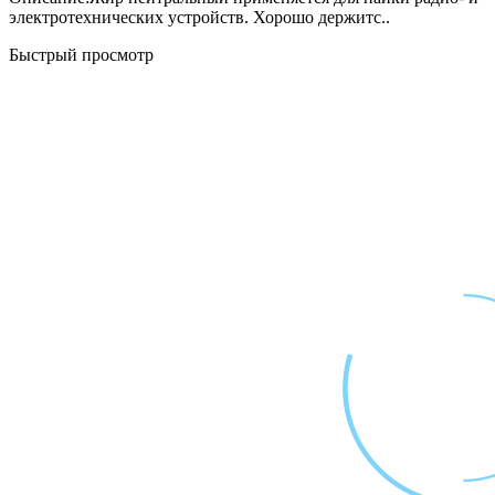
электротехнических устройств. Хорошо держитс..
Быстрый просмотр