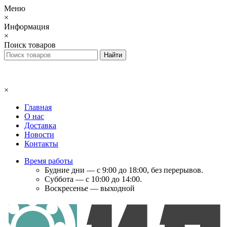
Меню
×
Информация
×
Поиск товаров
×
Главная
О нас
Доставка
Новости
Контакты
Время работы
Будние дни — с 9:00 до 18:00, без перерывов.
Суббота — с 10:00 до 14:00.
Воскресенье — выходной