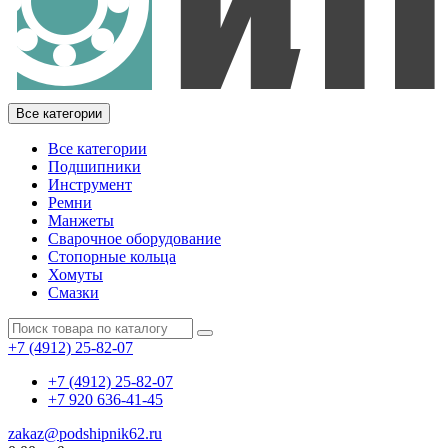
Все категории
Все категории
Подшипники
Инструмент
Ремни
Манжеты
Сварочное оборудование
Стопорные кольца
Хомуты
Смазки
+7 (4912) 25-82-07
+7 (4912) 25-82-07
+7 920 636-41-45
zakaz@podshipnik62.ru