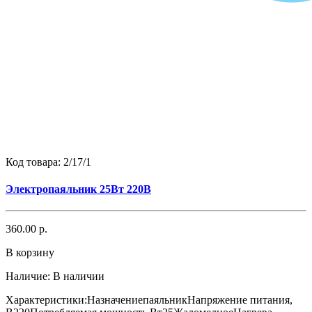
Код товара:
2/17/1
Электропаяльник 25Вт 220В
360.00 р.
В корзину
Наличие:
В наличии
Характеристики:НазначениепаяльникНапряжение питания,