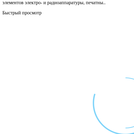
элементов электро- и радиоаппаратуры, печатны..
Быстрый просмотр