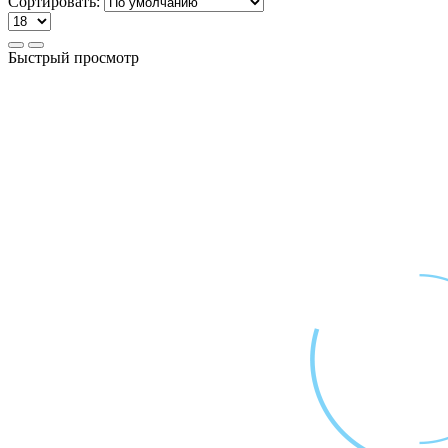
Сортировать:
Быстрый просмотр