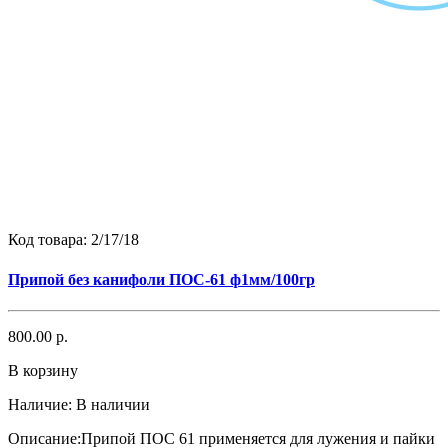
Код товара:
2/17/18
Припой без канифоли ПОС-61 ф1мм/100гр
800.00 р.
В корзину
Наличие:
В наличии
Описание:Припой ПОС 61 применяется для лужения и пайки