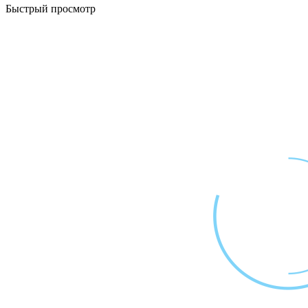
Быстрый просмотр