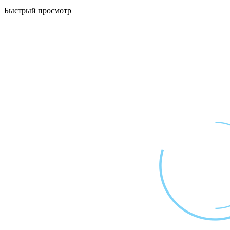
Быстрый просмотр