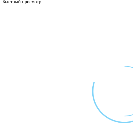
Быстрый просмотр