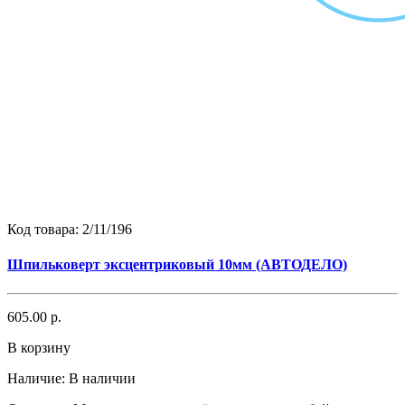
Код товара:
2/11/196
Шпильковерт эксцентриковый 10мм (АВТОДЕЛО)
605.00 р.
В корзину
Наличие:
В наличии