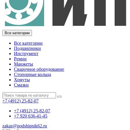
Все категории
Все категории
Подшипники
Инструмент
Ремни
Манжеты
Сварочное оборудование
Стопорные кольца
Хомуты
Смазки
+7 (4912) 25-82-07
+7 (4912) 25-82-07
+7 920 636-41-45
zakaz@podshipnik62.ru