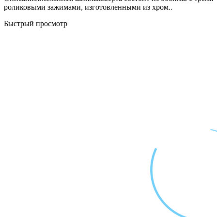
роликовыми зажимами, изготовленными из хром..
Быстрый просмотр