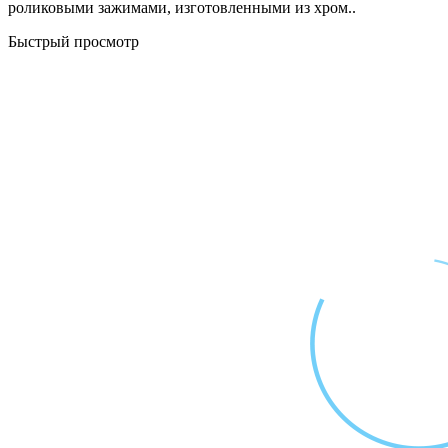
роликовыми зажимами, изготовленными из хром..
Быстрый просмотр