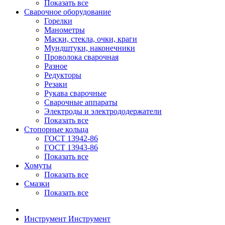
Показать все
Сварочное оборудование
Горелки
Манометры
Маски, стекла, очки, краги
Мундштуки, наконечники
Проволока сварочная
Разное
Редукторы
Резаки
Рукава сварочные
Сварочные аппараты
Электроды и электрододержатели
Показать все
Стопорные кольца
ГОСТ 13942-86
ГОСТ 13943-86
Показать все
Хомуты
Показать все
Смазки
Показать все
Инструмент
Инструмент