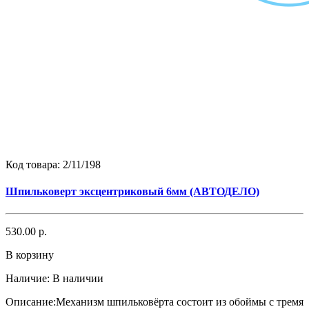
Код товара:
2/11/198
Шпильковерт эксцентриковый 6мм (АВТОДЕЛО)
530.00 р.
В корзину
Наличие:
В наличии
Описание:Механизм шпильковёрта состоит из обоймы с тремя