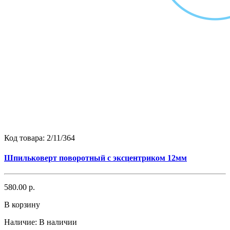
Код товара:
2/11/364
Шпильковерт поворотный с эксцентриком 12мм
580.00 р.
В корзину
Наличие:
В наличии