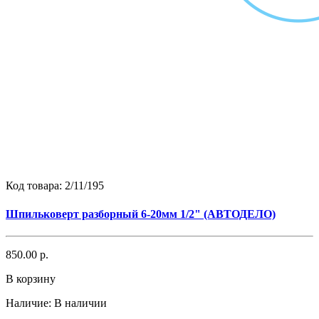
Код товара:
2/11/195
Шпильковерт разборный 6-20мм 1/2" (АВТОДЕЛО)
850.00 р.
В корзину
Наличие:
В наличии