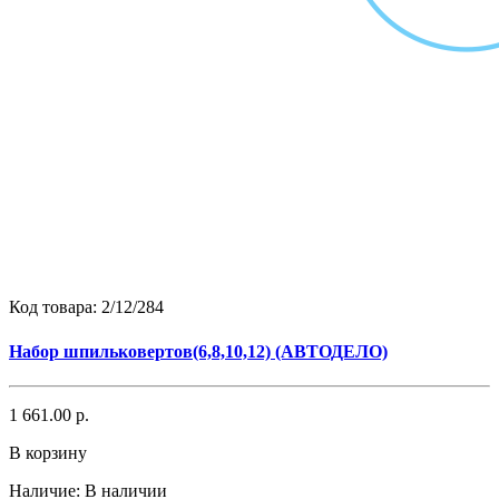
Код товара:
2/12/284
Набор шпильковертов(6,8,10,12) (АВТОДЕЛО)
1 661.00 р.
В корзину
Наличие:
В наличии