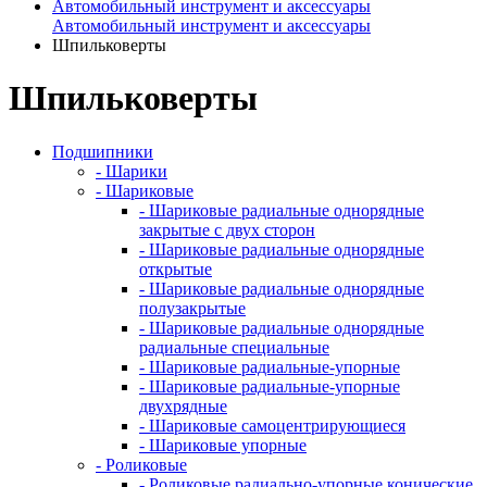
Автомобильный инструмент и аксессуары
Автомобильный инструмент и аксессуары
Шпильковерты
Шпильковерты
Подшипники
- Шарики
- Шариковые
- Шариковые радиальные однорядные
закрытые с двух сторон
- Шариковые радиальные однорядные
открытые
- Шариковые радиальные однорядные
полузакрытые
- Шариковые радиальные однорядные
радиальные специальные
- Шариковые радиальные-упорные
- Шариковые радиальные-упорные
двухрядные
- Шариковые самоцентрирующиеся
- Шариковые упорные
- Роликовые
- Роликовые радиально-упорные конические