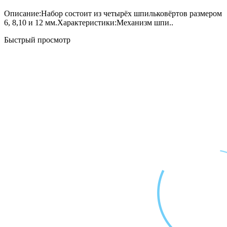
Описание:Набор состоит из четырёх шпильковёртов размером
6, 8,10 и 12 мм.Характеристики:Механизм шпи..
Быстрый просмотр