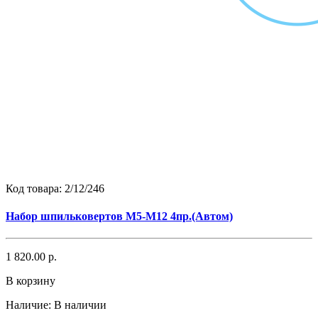
Код товара:
2/12/246
Набор шпильковертов М5-М12 4пр.(Автом)
1 820.00 р.
В корзину
Наличие:
В наличии