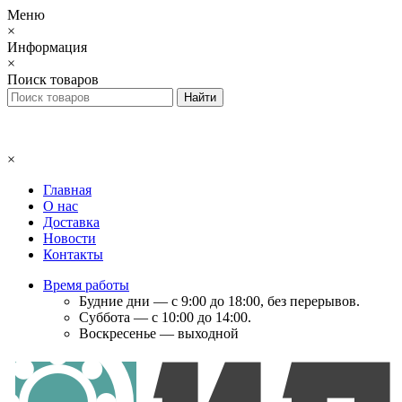
Меню
×
Информация
×
Поиск товаров
×
Главная
О нас
Доставка
Новости
Контакты
Время работы
Будние дни — с 9:00 до 18:00, без перерывов.
Суббота — с 10:00 до 14:00.
Воскресенье — выходной