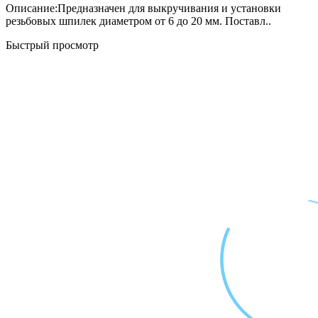
Описание:Предназначен для выкручивания и установки
резьбовых шпилек диаметром от 6 до 20 мм. Поставл..
Быстрый просмотр