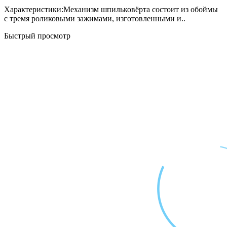
Характеристики:Механизм шпильковёрта состоит из обоймы
с тремя роликовыми зажимами, изготовленными и..
Быстрый просмотр