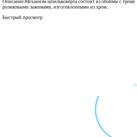
Описание:Механизм шпильковёрта состоит из обоймы с тремя
роликовыми зажимами, изготовленными из хром..
Быстрый просмотр