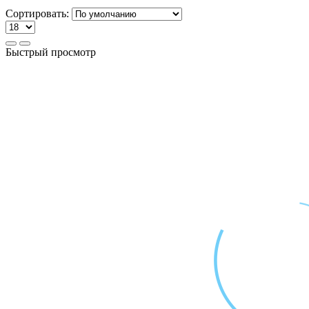
Сортировать:
Быстрый просмотр