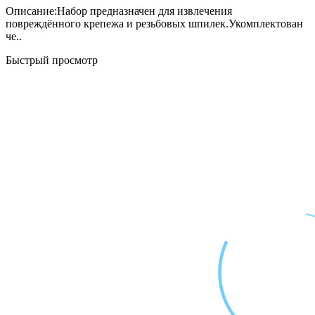
Описание:Набор предназначен для извлечения
повреждённого крепежа и резьбовых шпилек.Укомплектован
че..
Быстрый просмотр