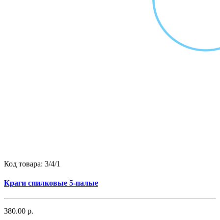
Код товара:
3/4/1
Краги спилковые 5-палые
380.00 р.