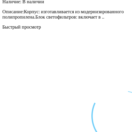
Наличие:
В наличии
Описание:Корпус: изготавливается из модернизированного
полипропилена.Блок светофильтров: включает в ..
Быстрый просмотр