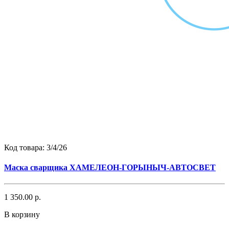
Код товара:
3/4/26
Маска сварщика ХАМЕЛЕОН-ГОРЫНЫЧ-АВТОСВЕТ
1 350.00 р.
В корзину