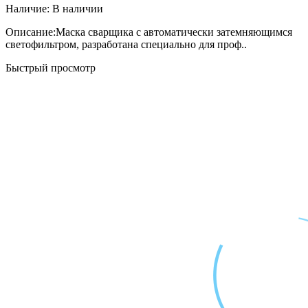
Наличие:
В наличии
Описание:Маска сварщика с автоматически затемняющимся
светофильтром, разработана специально для проф..
Быстрый просмотр