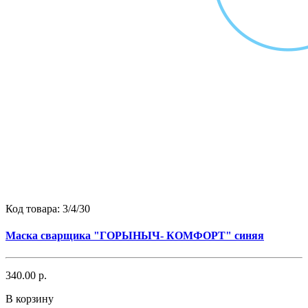
Код товара:
3/4/30
Маска сварщика "ГОРЫНЫЧ- КОМФОРТ" синяя
340.00 р.
В корзину