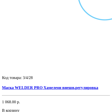
Код товара:
3/4/28
Маска WELDER PRO Хамелеон внешн.регулировка
1 068.00 р.
В корзину