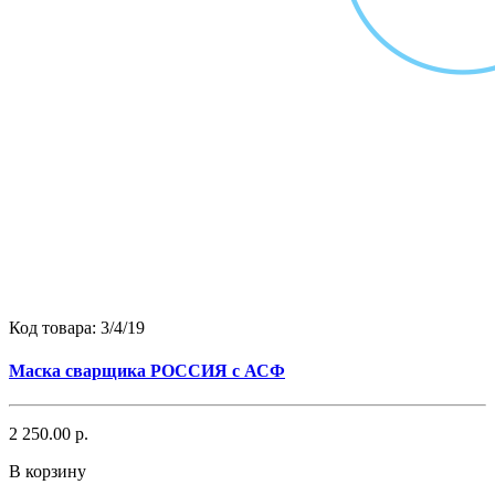
Код товара:
3/4/19
Маска сварщика РОССИЯ c АСФ
2 250.00 р.
В корзину