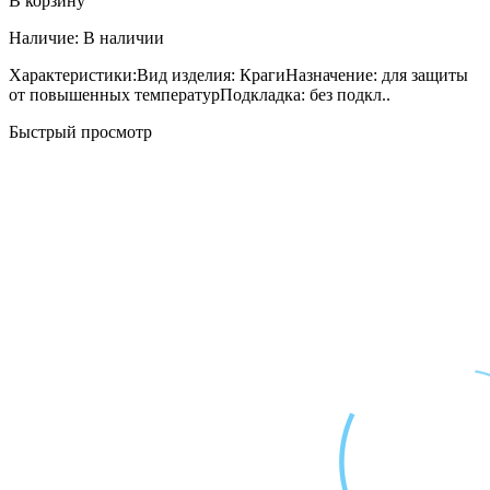
В корзину
Наличие:
В наличии
Характеристики:Вид изделия: КрагиНазначение: для защиты
от повышенных температурПодкладка: без подкл..
Быстрый просмотр