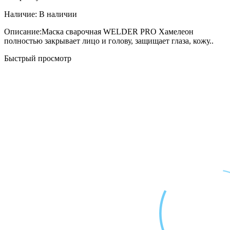
Наличие:
В наличии
Описание:Маска сварочная WELDER PRO Хамелеон
полностью закрывает лицо и голову, защищает глаза, кожу..
Быстрый просмотр