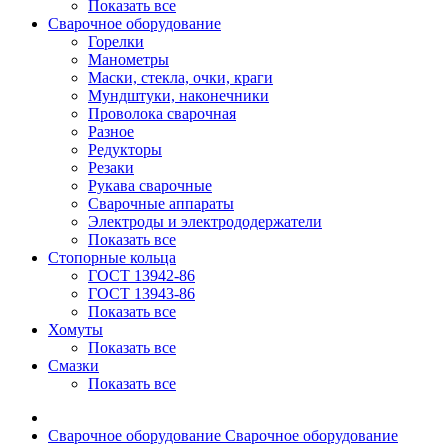
Показать все
Сварочное оборудование
Горелки
Манометры
Маски, стекла, очки, краги
Мундштуки, наконечники
Проволока сварочная
Разное
Редукторы
Резаки
Рукава сварочные
Сварочные аппараты
Электроды и электрододержатели
Показать все
Стопорные кольца
ГОСТ 13942-86
ГОСТ 13943-86
Показать все
Хомуты
Показать все
Смазки
Показать все
Сварочное оборудование
Сварочное оборудование