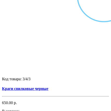
Код товара:
3/4/3
Краги спилковые черные
650.00 р.