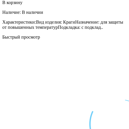
В корзину
Наличие:
В наличии
Характеристики:Вид изделия: КрагиНазначение: для защиты
от повышенных температурПодкладка: с подклад..
Быстрый просмотр