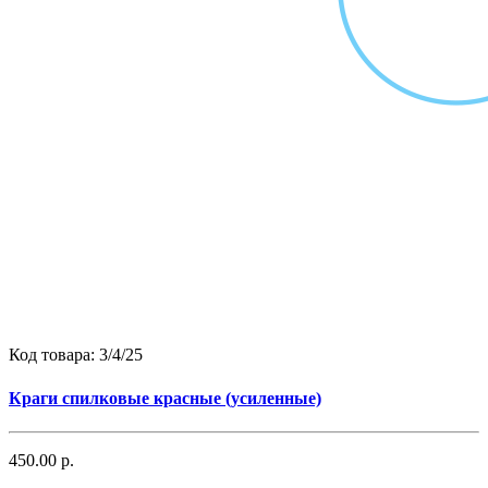
Код товара:
3/4/25
Краги спилковые красные (усиленные)
450.00 р.