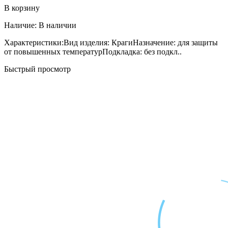
В корзину
Наличие:
В наличии
Характеристики:Вид изделия: КрагиНазначение: для защиты
от повышенных температурПодкладка: без подкл..
Быстрый просмотр