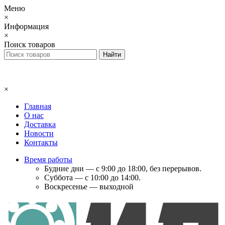
Меню
×
Информация
×
Поиск товаров
×
Главная
О нас
Доставка
Новости
Контакты
Время работы
Будние дни — с 9:00 до 18:00, без перерывов.
Суббота — с 10:00 до 14:00.
Воскресенье — выходной