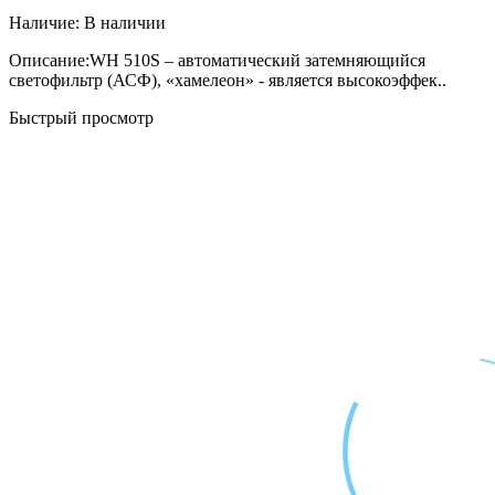
Наличие:
В наличии
Описание:WH 510S – автоматический затемняющийся
светофильтр (АСФ), «хамелеон» - является высокоэффек..
Быстрый просмотр