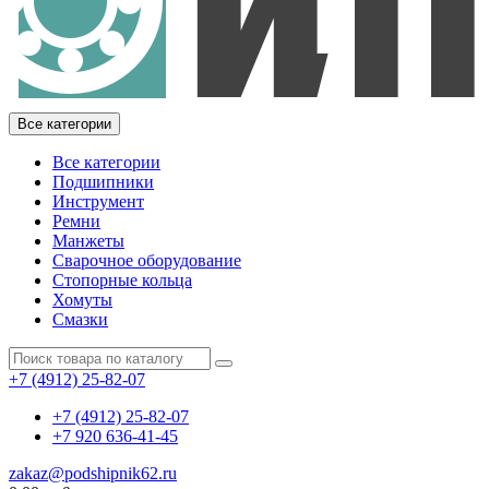
Все категории
Все категории
Подшипники
Инструмент
Ремни
Манжеты
Сварочное оборудование
Стопорные кольца
Хомуты
Смазки
+7 (4912) 25-82-07
+7 (4912) 25-82-07
+7 920 636-41-45
zakaz@podshipnik62.ru