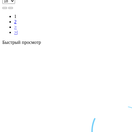
1
2
>
>|
Быстрый просмотр